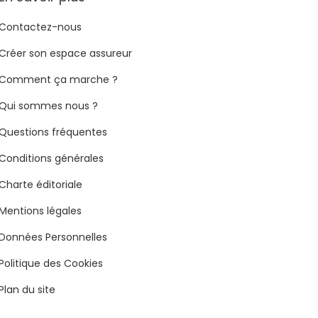
Contactez-nous
Créer son espace assureur
Comment ça marche ?
Qui sommes nous ?
Questions fréquentes
Conditions générales
Charte éditoriale
Mentions légales
Données Personnelles
Politique des Cookies
Plan du site