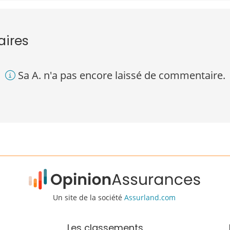
aires
Sa A. n'a pas encore laissé de commentaire.
Un site de la société
Assurland.com
Les classements