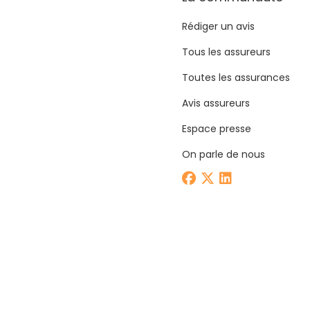
Rédiger un avis
Tous les assureurs
Toutes les assurances
Avis assureurs
Espace presse
On parle de nous