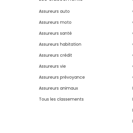
Assureurs auto
Assureurs moto
Assureurs santé
Assureurs habitation
Assureurs crédit
Assureurs vie
Assureurs prévoyance
Assureurs animaux
Tous les classements