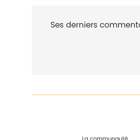
Ses derniers comment
La communauté