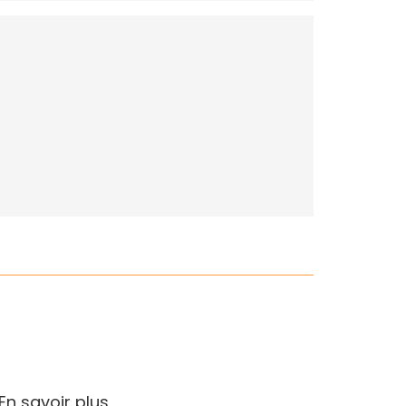
En savoir plus