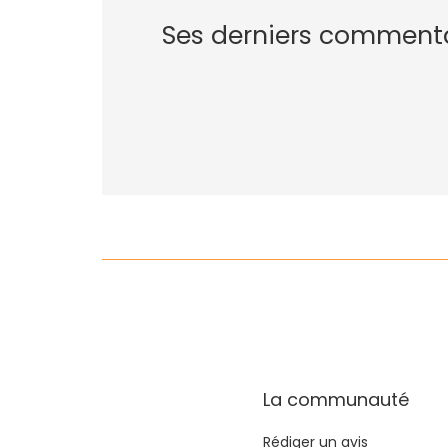
Ses derniers comment
La communauté
Rédiger un avis