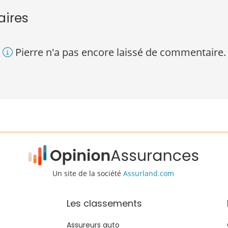
aires
Pierre n'a pas encore laissé de commentaire.
Un site de la société
Assurland.com
Les classements
Assureurs auto