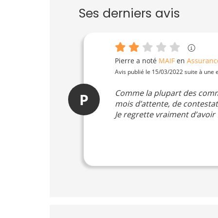
Ses derniers avis
Pierre
a noté
MAIF
en
Assuranc
Avis publié le 15/03/2022 suite à une
Comme la plupart des commen
P
mois d’attente, de contestat
Je regrette vraiment d’avoir 