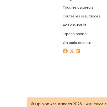
Tous les assureurs
Toutes les assurances
Avis assureurs
Espace presse
On parle de nous
© Opinion Assurances 2026 -
Assurance a