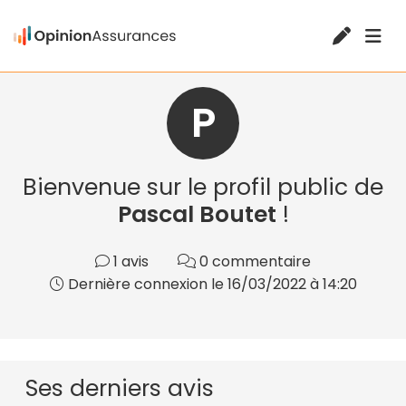
P
Bienvenue sur le profil public de
Pascal Boutet
!
1 avis
0 commentaire
Dernière connexion le 16/03/2022 à 14:20
Ses derniers avis