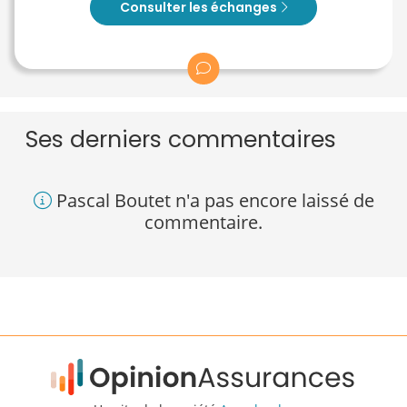
Consulter les échanges
Ses derniers commentaires
Pascal Boutet n'a pas encore laissé de
commentaire.