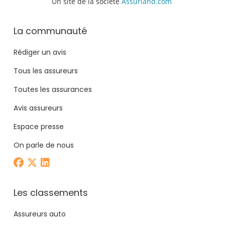
Un site de la société
Assurland.com
La communauté
Rédiger un avis
Tous les assureurs
Toutes les assurances
Avis assureurs
Espace presse
On parle de nous
Les classements
Assureurs auto