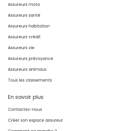
Assureurs moto
Assureurs santé
Assureurs habitation
Assureurs crédit
Assureurs vie
Assureurs prévoyance
Assureurs animaux
Tous les classements
En savoir plus
Contactez-nous
Créer son espace assureur
Comment ça marche ?