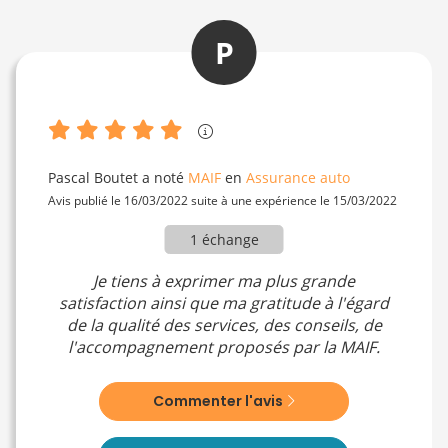
P
Pascal Boutet
a noté
MAIF
en
Assurance auto
Avis publié le 16/03/2022 suite à une expérience le 15/03/2022
1 échange
Je tiens à exprimer ma plus grande
satisfaction ainsi que ma gratitude à l'égard
de la qualité des services, des conseils, de
l'accompagnement proposés par la MAIF.
Commenter l'avis