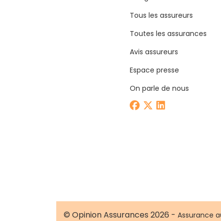
Tous les assureurs
Toutes les assurances
Avis assureurs
Espace presse
On parle de nous
© Opinion Assurances 2026 -
Assurance a