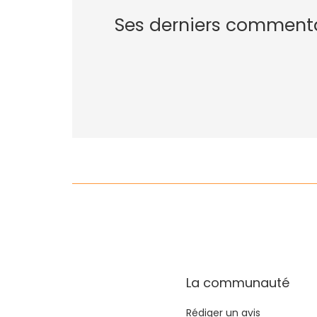
Ses derniers comment
La communauté
Rédiger un avis