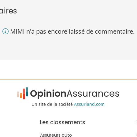
aires
MIMI n'a pas encore laissé de commentaire.
Un site de la société
Assurland.com
Les classements
Assureurs auto