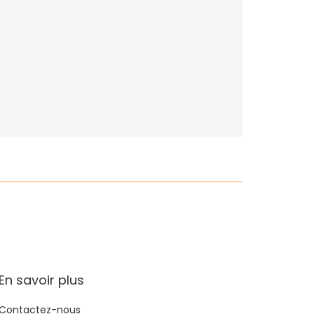
En savoir plus
Contactez-nous