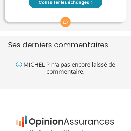
Consulter les échanges
Ses derniers commentaires
MICHEL P n'a pas encore laissé de
commentaire.