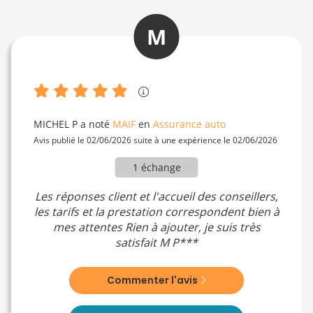
M
MICHEL P
a noté
MAIF
en
Assurance auto
Avis publié le 02/06/2026 suite à une expérience le 02/06/2026
1 échange
Les réponses client et l'accueil des conseillers,
les tarifs et la prestation correspondent bien à
mes attentes Rien à ajouter, je suis très
satisfait M P***
Commenter l'avis