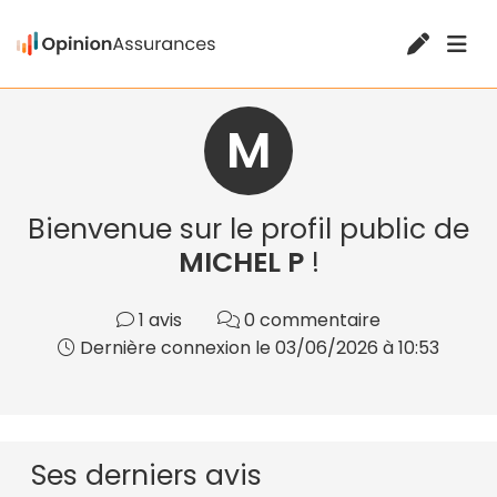
M
Bienvenue sur le profil public de
MICHEL P
!
1 avis
0 commentaire
Dernière connexion le 03/06/2026 à 10:53
Ses derniers avis