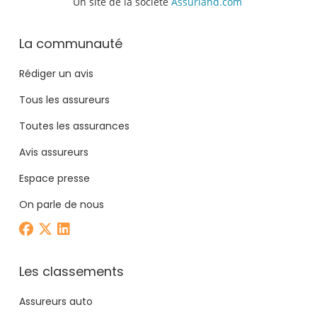
Un site de la société
Assurland.com
La communauté
Rédiger un avis
Tous les assureurs
Toutes les assurances
Avis assureurs
Espace presse
On parle de nous
Les classements
Assureurs auto