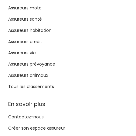
Assureurs moto
Assureurs santé
Assureurs habitation
Assureurs crédit
Assureurs vie
Assureurs prévoyance
Assureurs animaux
Tous les classements
En savoir plus
Contactez-nous
Créer son espace assureur