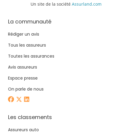
Un site de la société
Assurland.com
La communauté
Rédiger un avis
Tous les assureurs
Toutes les assurances
Avis assureurs
Espace presse
On parle de nous
Les classements
Assureurs auto