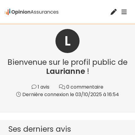
L
Bienvenue sur le profil public de
Laurianne
!
1 avis
0 commentaire
Dernière connexion le 03/10/2025 à 16:54
Ses derniers avis