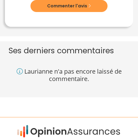
Commenter l'avis
Ses derniers commentaires
Laurianne n'a pas encore laissé de
commentaire.