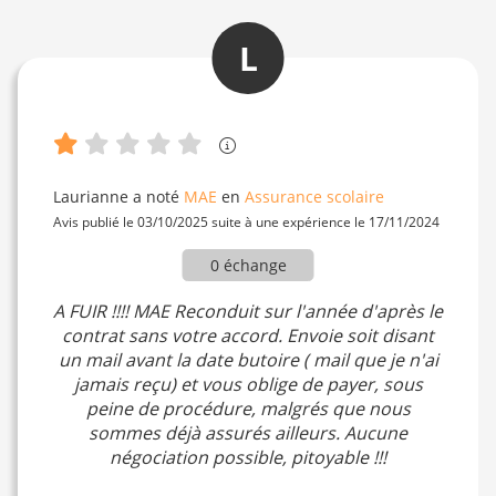
L
Laurianne
a noté
MAE
en
Assurance scolaire
Avis publié le 03/10/2025 suite à une expérience le 17/11/2024
0 échange
A FUIR !!!! MAE Reconduit sur l'année d'après le
contrat sans votre accord. Envoie soit disant
un mail avant la date butoire ( mail que je n'ai
jamais reçu) et vous oblige de payer, sous
peine de procédure, malgrés que nous
sommes déjà assurés ailleurs. Aucune
négociation possible, pitoyable !!!