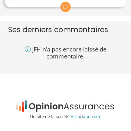
Ses derniers commentaires
JFH n'a pas encore laissé de
commentaire.
Un site de la société
Assurland.com