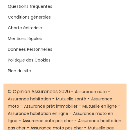
Questions fréquentes
Conditions générales
Charte éditoriale
Mentions légales
Données Personnelles
Politique des Cookies
Plan du site
© Opinion Assurances 2026 -
-
Assurance auto
-
-
Assurance habitation
Mutuelle santé
Assurance
-
-
-
moto
Assurance prêt immobilier
Mutuelle en ligne
-
Assurance habitation en ligne
Assurance moto en
-
-
ligne
Assurance auto pas cher
Assurance habitation
-
-
pas cher
Assurance moto pas cher
Mutuelle pas