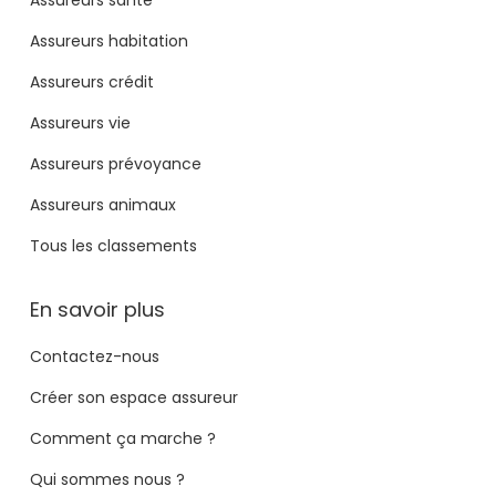
Assureurs habitation
Assureurs crédit
Assureurs vie
Assureurs prévoyance
Assureurs animaux
Tous les classements
En savoir plus
Contactez-nous
Créer son espace assureur
Comment ça marche ?
Qui sommes nous ?