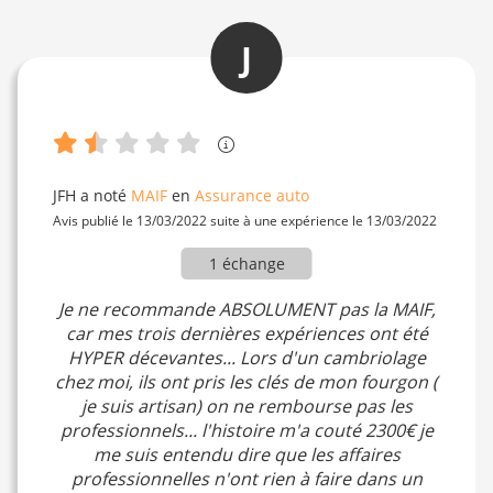
J
JFH
a noté
MAIF
en
Assurance auto
Avis publié le 13/03/2022 suite à une expérience le 13/03/2022
1 échange
Je ne recommande ABSOLUMENT pas la MAIF,
car mes trois dernières expériences ont été
HYPER décevantes... Lors d'un cambriolage
chez moi, ils ont pris les clés de mon fourgon (
je suis artisan) on ne rembourse pas les
professionnels... l'histoire m'a couté 2300€ je
me suis entendu dire que les affaires
professionnelles n'ont rien à faire dans un