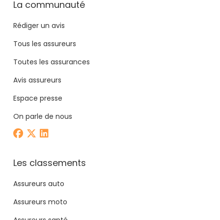
La communauté
Rédiger un avis
Tous les assureurs
Toutes les assurances
Avis assureurs
Espace presse
On parle de nous
Les classements
Assureurs auto
Assureurs moto
Assureurs santé