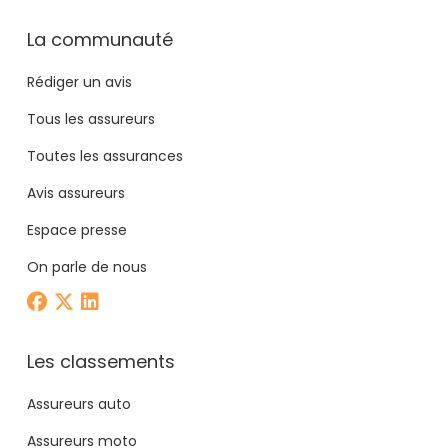
La communauté
Rédiger un avis
Tous les assureurs
Toutes les assurances
Avis assureurs
Espace presse
On parle de nous
Les classements
Assureurs auto
Assureurs moto