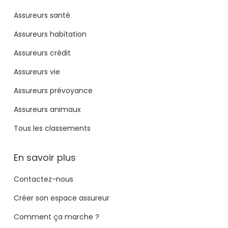
Assureurs santé
Assureurs habitation
Assureurs crédit
Assureurs vie
Assureurs prévoyance
Assureurs animaux
Tous les classements
En savoir plus
Contactez-nous
Créer son espace assureur
Comment ça marche ?