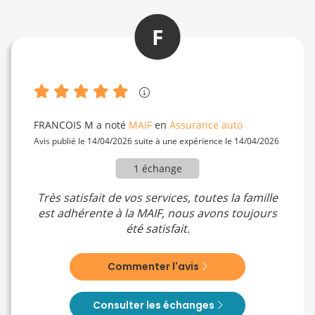
F
FRANCOIS M
a noté
MAIF
en
Assurance auto
Avis publié le 14/04/2026 suite à une expérience le 14/04/2026
1 échange
Très satisfait de vos services, toutes la famille
est adhérente à la MAIF, nous avons toujours
été satisfait.
Commenter l'avis
Consulter les échanges