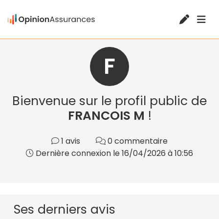
F
Bienvenue sur le profil public de
FRANCOIS M
!
1 avis
0 commentaire
Dernière connexion le 16/04/2026 à 10:56
Ses derniers avis