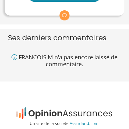
Ses derniers commentaires
FRANCOIS M n'a pas encore laissé de
commentaire.
Un site de la société
Assurland.com