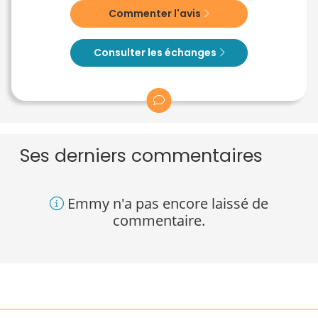
Commenter l'avis
Consulter les échanges
Ses derniers commentaires
Emmy n'a pas encore laissé de
commentaire.