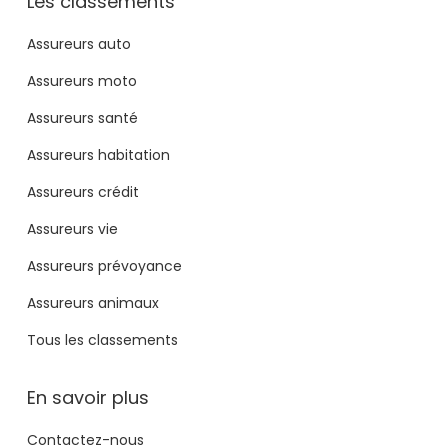
Les classements
Assureurs auto
Assureurs moto
Assureurs santé
Assureurs habitation
Assureurs crédit
Assureurs vie
Assureurs prévoyance
Assureurs animaux
Tous les classements
En savoir plus
Contactez-nous