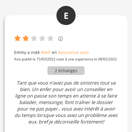
E
Emmy
a noté
MAIF
en
Assurance auto
Avis publié le 15/03/2022 suite à une expérience le 08/02/2022
2 échanges
Tant que vous n’avez pas de sinistres tout va
bien. Un enfer pour avoir un conseiller en
ligne on passe son temps en attente à se faire
balader, mensonge, font traîner le dossier
pour ne pas payer.. vous avez intérêt à avoir
du temps lorsque vous avez un problème avec
eux. bref je déconseille fortement!