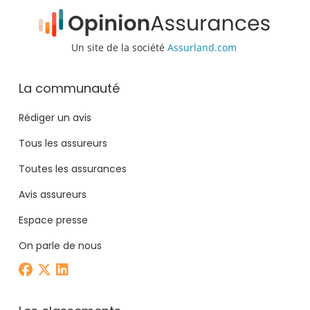
Un site de la société
Assurland.com
La communauté
Rédiger un avis
Tous les assureurs
Toutes les assurances
Avis assureurs
Espace presse
On parle de nous