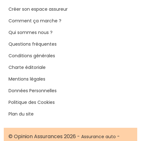
Créer son espace assureur
Comment ça marche ?
Qui sommes nous ?
Questions fréquentes
Conditions générales
Charte éditoriale
Mentions légales
Données Personnelles
Politique des Cookies
Plan du site
© Opinion Assurances 2026 -
-
Assurance auto