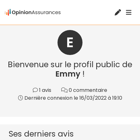
E
Bienvenue sur le profil public de
Emmy
!
1 avis
0 commentaire
Dernière connexion le 16/03/2022 à 19:10
Ses derniers avis