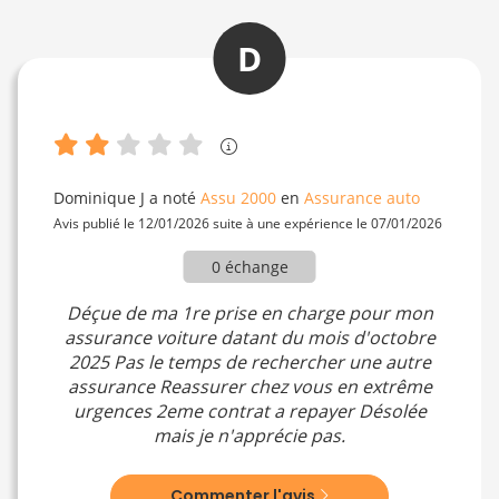
D
Dominique J
a noté
Assu 2000
en
Assurance auto
Avis publié le 12/01/2026 suite à une expérience le 07/01/2026
0 échange
Déçue de ma 1re prise en charge pour mon
assurance voiture datant du mois d'octobre
2025 Pas le temps de rechercher une autre
assurance Reassurer chez vous en extrême
urgences 2eme contrat a repayer Désolée
mais je n'apprécie pas.
Commenter l'avis