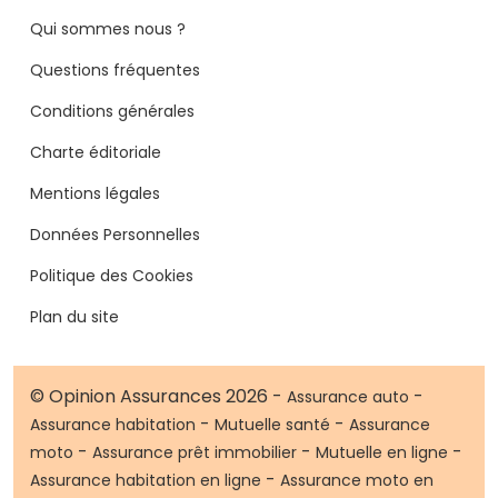
Qui sommes nous ?
Questions fréquentes
Conditions générales
Charte éditoriale
Mentions légales
Données Personnelles
Politique des Cookies
Plan du site
© Opinion Assurances 2026 -
-
Assurance auto
-
-
Assurance habitation
Mutuelle santé
Assurance
-
-
-
moto
Assurance prêt immobilier
Mutuelle en ligne
-
Assurance habitation en ligne
Assurance moto en