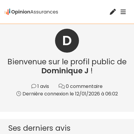
D
Bienvenue sur le profil public de
Dominique J
!
1 avis
0 commentaire
Dernière connexion le 12/01/2026 à 06:02
Ses derniers avis