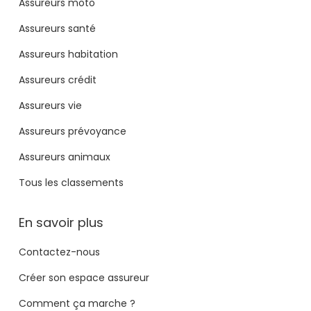
Assureurs moto
Assureurs santé
Assureurs habitation
Assureurs crédit
Assureurs vie
Assureurs prévoyance
Assureurs animaux
Tous les classements
En savoir plus
Contactez-nous
Créer son espace assureur
Comment ça marche ?