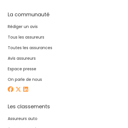
La communauté
Rédiger un avis
Tous les assureurs
Toutes les assurances
Avis assureurs
Espace presse
On parle de nous
Les classements
Assureurs auto