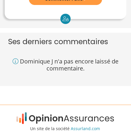
Ses derniers commentaires
Dominique J n'a pas encore laissé de
commentaire.
Un site de la société
Assurland.com