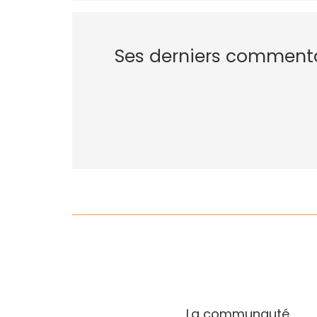
Ses derniers comment
La communauté