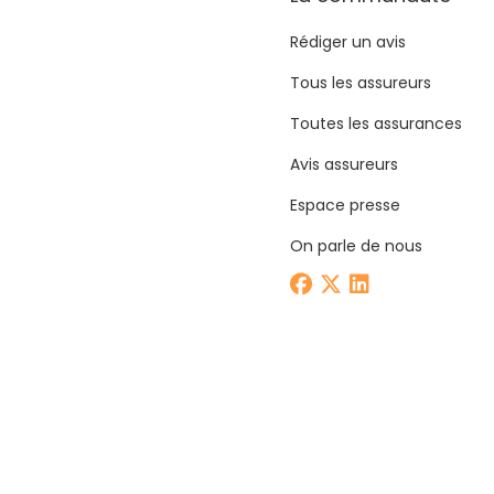
Rédiger un avis
Tous les assureurs
Toutes les assurances
Avis assureurs
Espace presse
On parle de nous