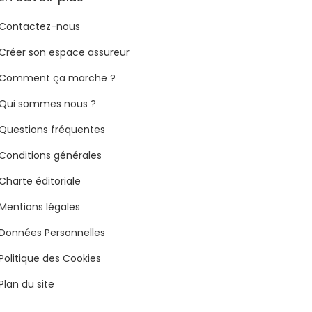
Contactez-nous
Créer son espace assureur
Comment ça marche ?
Qui sommes nous ?
Questions fréquentes
Conditions générales
Charte éditoriale
Mentions légales
Données Personnelles
Politique des Cookies
Plan du site