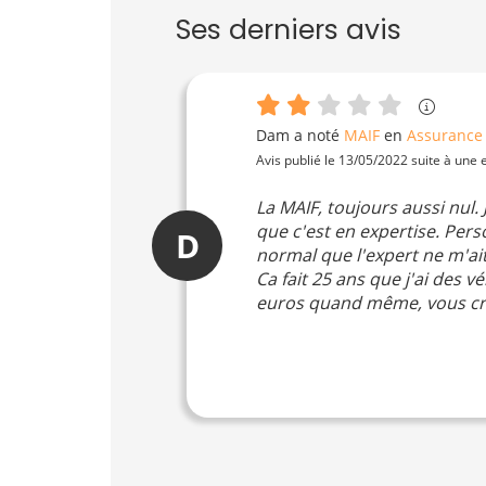
Ses derniers avis
Dam
a noté
MAIF
en
Assurance 
Avis publié le 13/05/2022 suite à une
La MAIF, toujours aussi nul.
que c'est en expertise. Pers
D
normal que l'expert ne m'ait
Ca fait 25 ans que j'ai des 
euros quand même, vous croy