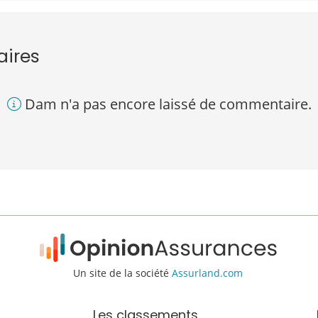
aires
Dam n'a pas encore laissé de commentaire.
Un site de la société
Assurland.com
Les classements