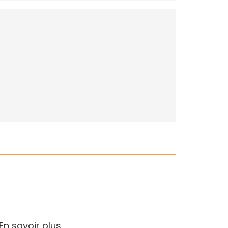
En savoir plus