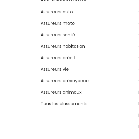
Assureurs auto
Assureurs moto
Assureurs santé
Assureurs habitation
Assureurs crédit
Assureurs vie
Assureurs prévoyance
Assureurs animaux
Tous les classements