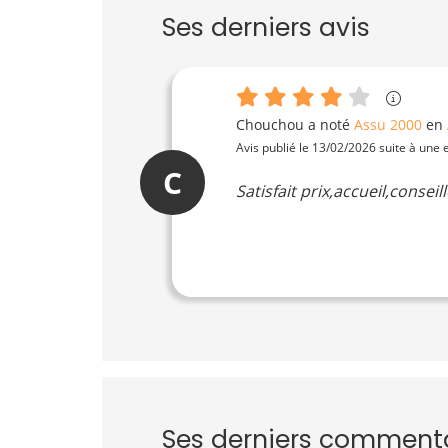
Ses derniers avis
Chouchou
a noté
Assu 2000
en
Avis publié le 13/02/2026 suite à une
C
Satisfait prix,accueil,conseil
Ses derniers comment