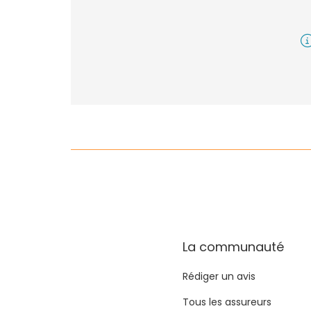
La communauté
Rédiger un avis
Tous les assureurs