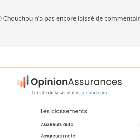
Chouchou n'a pas encore laissé de commentair
Un site de la société
Assurland.com
Les classements
Assureurs auto
Assureurs moto