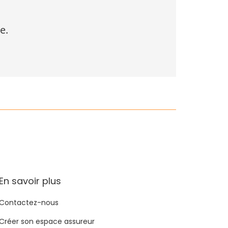
e.
En savoir plus
Contactez-nous
Créer son espace assureur