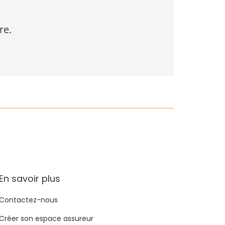
re.
En savoir plus
Contactez-nous
Créer son espace assureur