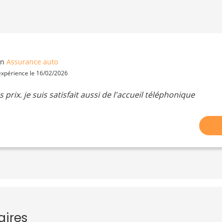
en
Assurance auto
 expérience le 16/02/2026
s prix. je suis satisfait aussi de l'accueil téléphonique
aires