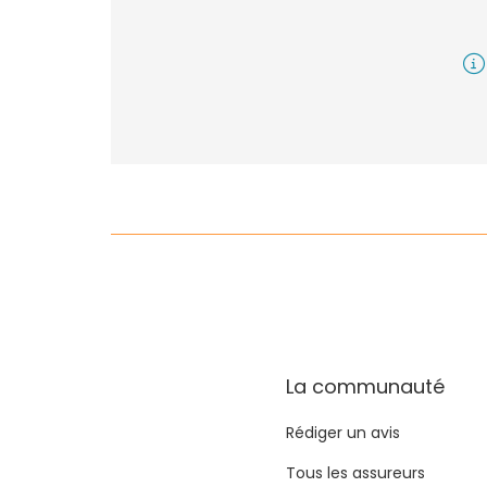
La communauté
Rédiger un avis
Tous les assureurs