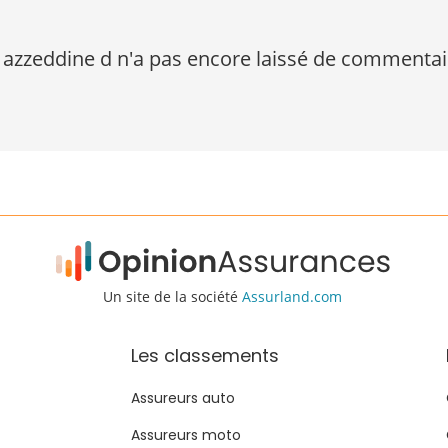
azzeddine d n'a pas encore laissé de commentai
Un site de la société
Assurland.com
Les classements
Assureurs auto
Assureurs moto