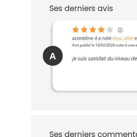
Ses derniers avis
azzeddine d
a noté
Assu 2000
Avis publié le 16/02/2026 suite à une
A
je suis satisfait du niveau de
Ses derniers comment