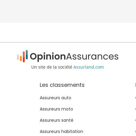
Un site de la société
Assurland.com
Les classements
Assureurs auto
Assureurs moto
Assureurs santé
Assureurs habitation