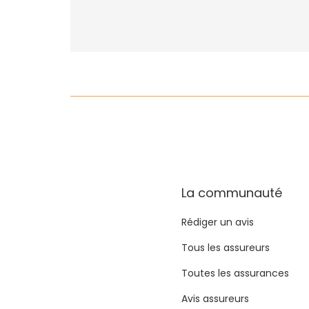
La communauté
Rédiger un avis
Tous les assureurs
Toutes les assurances
Avis assureurs