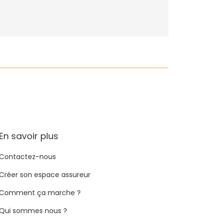
En savoir plus
Contactez-nous
Créer son espace assureur
Comment ça marche ?
Qui sommes nous ?