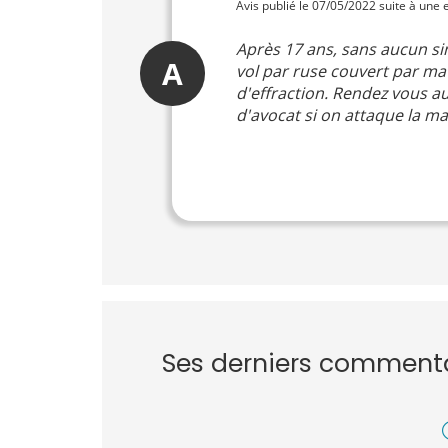
Avis publié le 07/05/2022 suite à une
Après 17 ans, sans aucun sin
A
vol par ruse couvert par ma 
d'effraction. Rendez vous au
d'avocat si on attaque la m
Ses derniers comment