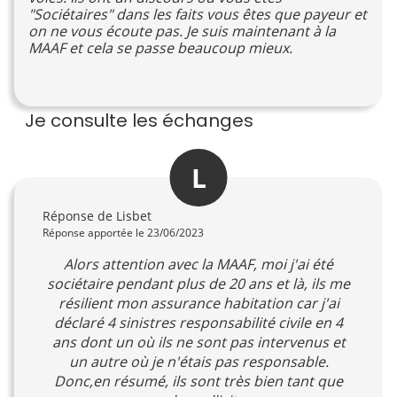
"Sociétaires" dans les faits vous êtes que payeur et
on ne vous écoute pas. Je suis maintenant à la
MAAF et cela se passe beaucoup mieux.
Je consulte les échanges
L
Réponse de Lisbet
Réponse apportée le 23/06/2023
Alors attention avec la MAAF, moi j'ai été
sociétaire pendant plus de 20 ans et là, ils me
résilient mon assurance habitation car j'ai
déclaré 4 sinistres responsabilité civile en 4
ans dont un où ils ne sont pas intervenus et
un autre où je n'étais pas responsable.
Donc,en résumé, ils sont très bien tant que