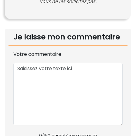
vous ne les sollicitez pas.
Je laisse mon commentaire
Votre commentaire
0
/150 caractères minimum