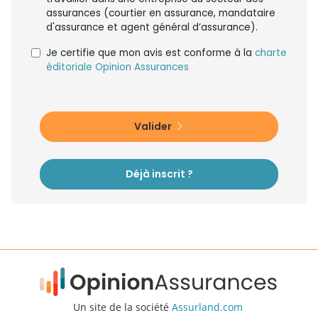
assurances (courtier en assurance, mandataire
d'assurance et agent général d’assurance).
Je certifie que mon avis est conforme à la
charte
éditoriale Opinion Assurances
Valider
Déjà inscrit ?
Un site de la société
Assurland.com