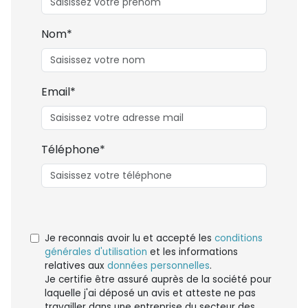
Nom*
Email*
Téléphone*
Je reconnais avoir lu et accepté les
conditions
générales d'utilisation
et les informations
relatives aux
données personnelles
.
Je certifie être assuré auprès de la société pour
laquelle j'ai déposé un avis et atteste ne pas
travailler dans une entreprise du secteur des