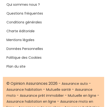
Qui sommes nous ?
Questions fréquentes
Conditions générales
Charte éditoriale
Mentions légales
Données Personnelles
Politique des Cookies
Plan du site
© Opinion Assurances 2026 -
-
Assurance auto
-
-
Assurance habitation
Mutuelle santé
Assurance
-
-
-
moto
Assurance prêt immobilier
Mutuelle en ligne
-
Assurance habitation en ligne
Assurance moto en