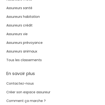
Assureurs santé
Assureurs habitation
Assureurs crédit
Assureurs vie
Assureurs prévoyance
Assureurs animaux
Tous les classements
En savoir plus
Contactez-nous
Créer son espace assureur
Comment ça marche ?