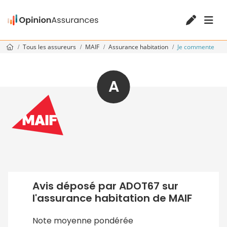
Tous les assureurs
MAIF
Assurance habitation
Je commente
A
Avis déposé par ADOT67 sur
l'assurance habitation de MAIF
Note moyenne pondérée