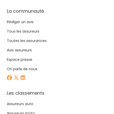
La communauté
Rédiger un avis
Tous les assureurs
Toutes les assurances
Avis assureurs
Espace presse
On parle de nous
Les classements
Assureurs auto
Assureurs moto