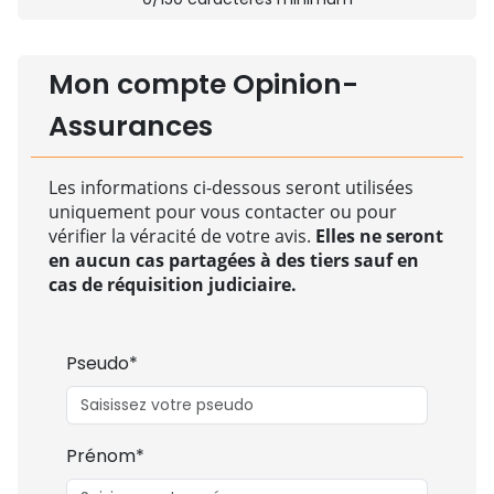
Mon compte Opinion-
Assurances
Les informations ci-dessous seront utilisées
uniquement pour vous contacter ou pour
vérifier la véracité de votre avis.
Elles ne seront
en aucun cas partagées à des tiers sauf en
cas de réquisition judiciaire.
Pseudo*
Prénom*