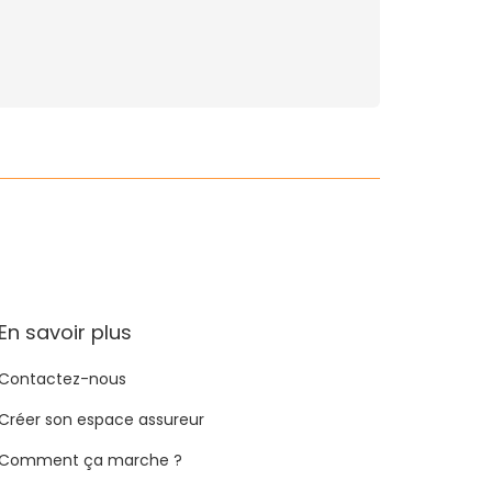
En savoir plus
Contactez-nous
Créer son espace assureur
Comment ça marche ?