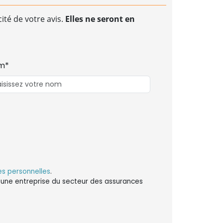
ité de votre avis.
Elles ne seront en
m*
s personnelles
.
ns une entreprise du secteur des assurances