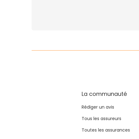
La communauté
Rédiger un avis
Tous les assureurs
Toutes les assurances