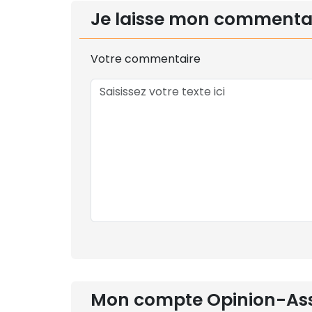
Je laisse mon commenta
Votre commentaire
Mon compte Opinion-As