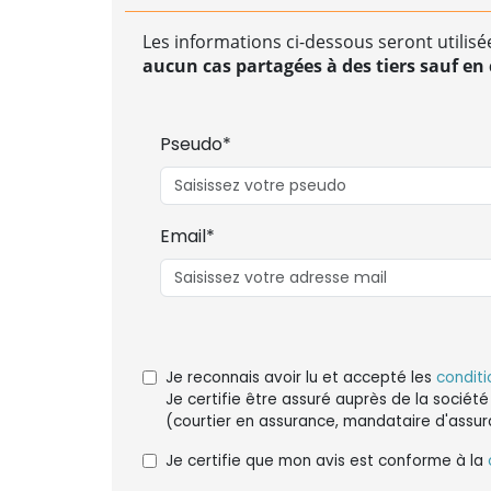
Les informations ci-dessous seront utilisé
aucun cas partagées à des tiers sauf en c
Pseudo*
Email*
Je reconnais avoir lu et accepté les
conditi
Je certifie être assuré auprès de la société
(courtier en assurance, mandataire d'assur
Je certifie que mon avis est conforme à la