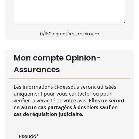
0
/150 caractères minimum
Mon compte Opinion-
Assurances
Les informations ci-dessous seront utilisées
uniquement pour vous contacter ou pour
vérifier la véracité de votre avis.
Elles ne seront
en aucun cas partagées à des tiers sauf en
cas de réquisition judiciaire.
Pseudo*