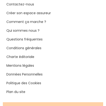
Contactez-nous
Créer son espace assureur
Comment ça marche ?
Qui sommes nous ?
Questions fréquentes
Conditions générales
Charte éditoriale
Mentions légales
Données Personnelles
Politique des Cookies
Plan du site