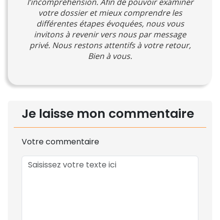
l’incompréhension. Afin de pouvoir examiner
votre dossier et mieux comprendre les
différentes étapes évoquées, nous vous
invitons à revenir vers nous par message
privé. Nous restons attentifs à votre retour,
Bien à vous.
Je laisse mon commentaire
Votre commentaire