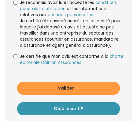
Je reconnais avoir lu et accepté les
conditions
générales d'utilisation
et les informations
relatives aux
données personnelles
.
Je certifie être assuré auprès de la société pour
laquelle j'ai déposé un avis et atteste ne pas
travailler dans une entreprise du secteur des
assurances (courtier en assurance, mandataire
d'assurance et agent général d’assurance).
Je certifie que mon avis est conforme à la
charte
éditoriale Opinion Assurances
Valider
Déjà inscrit ?