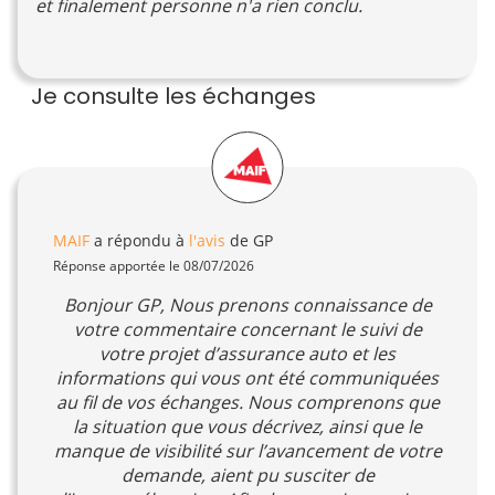
et finalement personne n'a rien conclu.
Je consulte les échanges
MAIF
a répondu à
l'avis
de GP
Réponse apportée le 08/07/2026
Bonjour GP, Nous prenons connaissance de
votre commentaire concernant le suivi de
votre projet d’assurance auto et les
informations qui vous ont été communiquées
au fil de vos échanges. Nous comprenons que
la situation que vous décrivez, ainsi que le
manque de visibilité sur l’avancement de votre
demande, aient pu susciter de