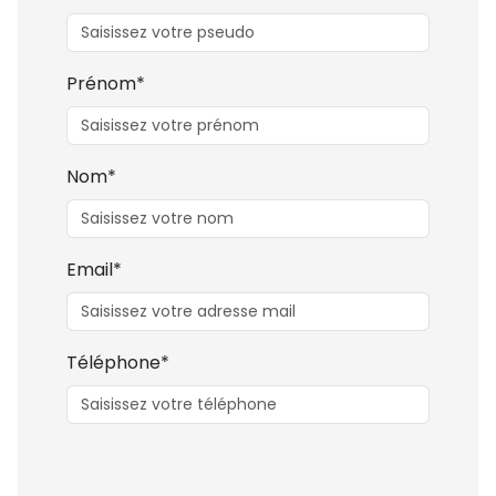
Prénom*
Nom*
Email*
Téléphone*