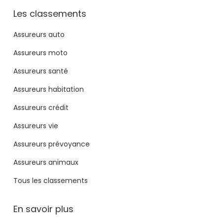
Les classements
Assureurs auto
Assureurs moto
Assureurs santé
Assureurs habitation
Assureurs crédit
Assureurs vie
Assureurs prévoyance
Assureurs animaux
Tous les classements
En savoir plus