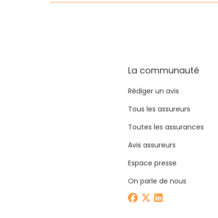
La communauté
Rédiger un avis
Tous les assureurs
Toutes les assurances
Avis assureurs
Espace presse
On parle de nous