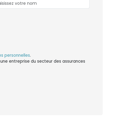
s personnelles
.
ns une entreprise du secteur des assurances