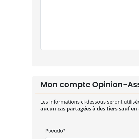
Mon compte Opinion-As
Les informations ci-dessous seront utilisé
aucun cas partagées à des tiers sauf en c
Pseudo*