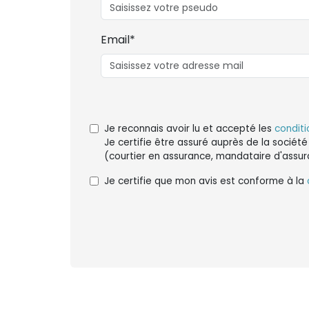
Email*
Je reconnais avoir lu et accepté les
conditi
Je certifie être assuré auprès de la société
(courtier en assurance, mandataire d'assur
Je certifie que mon avis est conforme à la