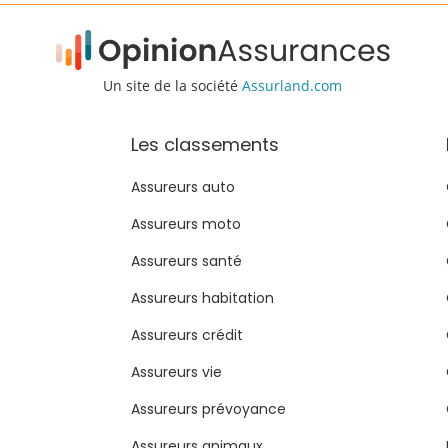
Un site de la société
Assurland.com
Les classements
Assureurs auto
Assureurs moto
Assureurs santé
Assureurs habitation
Assureurs crédit
Assureurs vie
Assureurs prévoyance
Assureurs animaux