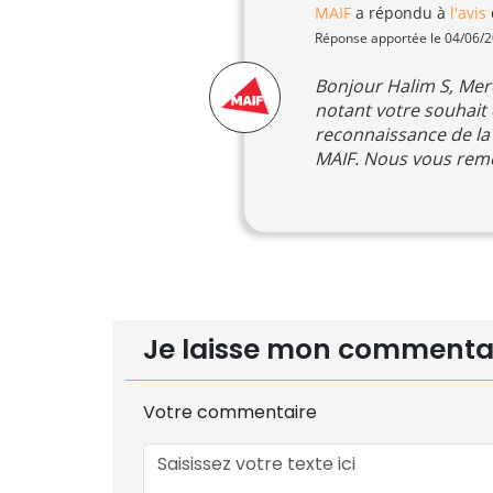
MAIF
a répondu à
l'avis
Réponse apportée le 04/06/
Bonjour Halim S, Mer
notant votre souhait 
reconnaissance de la f
MAIF. Nous vous reme
Je laisse mon commenta
Votre commentaire