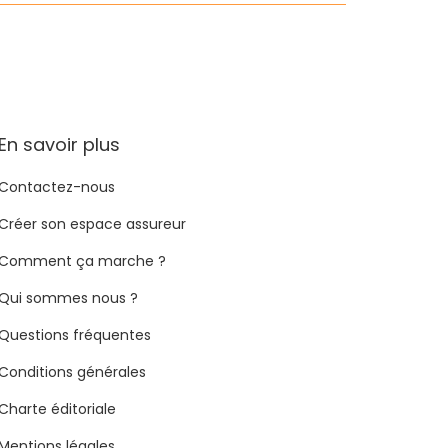
En savoir plus
Contactez-nous
Créer son espace assureur
Comment ça marche ?
Qui sommes nous ?
Questions fréquentes
Conditions générales
Charte éditoriale
Mentions légales