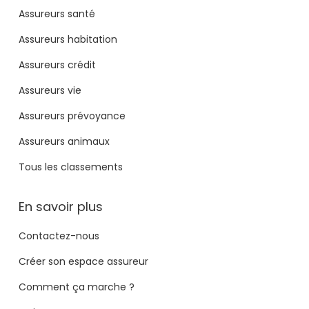
Assureurs santé
Assureurs habitation
Assureurs crédit
Assureurs vie
Assureurs prévoyance
Assureurs animaux
Tous les classements
En savoir plus
Contactez-nous
Créer son espace assureur
Comment ça marche ?