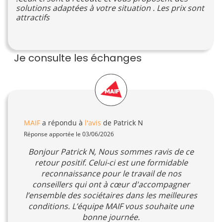
solutions adaptées à votre situation . Les prix sont
attractifs
Je consulte les échanges
MAIF
a répondu à
l'avis
de Patrick N
Réponse apportée le 03/06/2026
Bonjour Patrick N, Nous sommes ravis de ce
retour positif. Celui-ci est une formidable
reconnaissance pour le travail de nos
conseillers qui ont à cœur d'accompagner
l’ensemble des sociétaires dans les meilleures
conditions. L’équipe MAIF vous souhaite une
bonne journée.