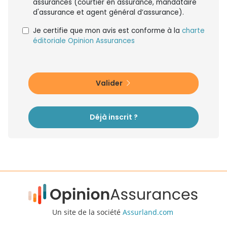
assurances (courtier en assurance, mandataire
d'assurance et agent général d’assurance).
Je certifie que mon avis est conforme à la
charte
éditoriale Opinion Assurances
Valider
Déjà inscrit ?
Un site de la société
Assurland.com