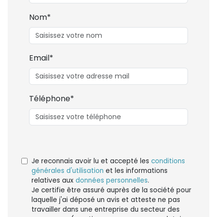
Nom*
Email*
Téléphone*
Je reconnais avoir lu et accepté les
conditions
générales d'utilisation
et les informations
relatives aux
données personnelles
.
Je certifie être assuré auprès de la société pour
laquelle j'ai déposé un avis et atteste ne pas
travailler dans une entreprise du secteur des