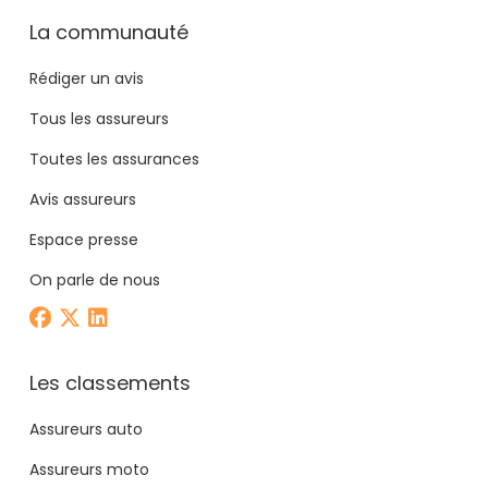
La communauté
Rédiger un avis
Tous les assureurs
Toutes les assurances
Avis assureurs
Espace presse
On parle de nous
Les classements
Assureurs auto
Assureurs moto