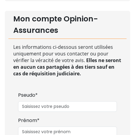
Mon compte Opinion-
Assurances
Les informations ci-dessous seront utilisées
uniquement pour vous contacter ou pour
vérifier la véracité de votre avis.
Elles ne seront
en aucun cas partagées à des tiers sauf en
cas de réquisition judiciaire.
Pseudo*
Prénom*