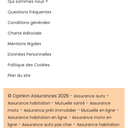
Qui sommes nous ?
Questions fréquentes
Conditions générales
Charte éditoriale
Mentions légales
Données Personnelles
Politique des Cookies
Plan du site
© Opinion Assurances 2026 -
-
Assurance auto
-
-
Assurance habitation
Mutuelle santé
Assurance
-
-
-
moto
Assurance prêt immobilier
Mutuelle en ligne
-
Assurance habitation en ligne
Assurance moto en
-
-
ligne
Assurance auto pas cher
Assurance habitation