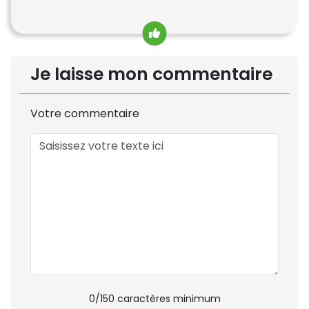
Je laisse mon commentaire
Votre commentaire
0
/150 caractères minimum