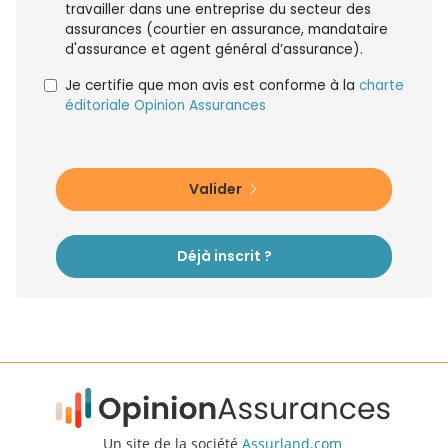
travailler dans une entreprise du secteur des
assurances (courtier en assurance, mandataire
d'assurance et agent général d’assurance).
Je certifie que mon avis est conforme à la
charte
éditoriale Opinion Assurances
Valider
Déjà inscrit ?
Un site de la société
Assurland.com