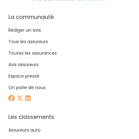
La communauté
Rédiger un avis
Tous les assureurs
Toutes les assurances
Avis assureurs
Espace presse
On parle de nous
Les classements
Assureurs auto