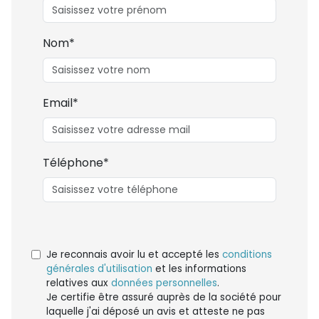
Nom*
Email*
Téléphone*
Je reconnais avoir lu et accepté les
conditions
générales d'utilisation
et les informations
relatives aux
données personnelles
.
Je certifie être assuré auprès de la société pour
laquelle j'ai déposé un avis et atteste ne pas