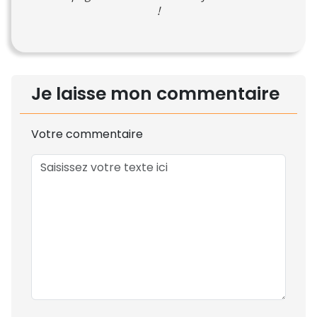
!
Je laisse mon commentaire
Votre commentaire