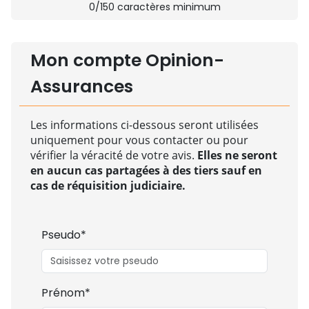
0
/150 caractères minimum
Mon compte Opinion-
Assurances
Les informations ci-dessous seront utilisées
uniquement pour vous contacter ou pour
vérifier la véracité de votre avis.
Elles ne seront
en aucun cas partagées à des tiers sauf en
cas de réquisition judiciaire.
Pseudo*
Prénom*