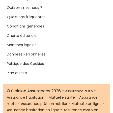
Qui sommes nous ?
Questions fréquentes
Conditions générales
Charte éditoriale
Mentions légales
Données Personnelles
Politique des Cookies
Plan du site
© Opinion Assurances 2026 -
-
Assurance auto
-
-
Assurance habitation
Mutuelle santé
Assurance
-
-
-
moto
Assurance prêt immobilier
Mutuelle en ligne
-
Assurance habitation en ligne
Assurance moto en