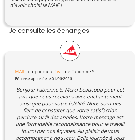
d'avoir choisi la MAIF !
Je consulte les échanges
MAIF
a répondu à
l'avis
de Fabienne S
Réponse apportée le 01/06/2026
Bonjour Fabienne S, Merci beaucoup pour cet
avis que nous recevons avec enchantement
ainsi que pour votre fidélité. Nous sommes
fiers de constater que votre satisfaction
perdure au fil des années. Votre message est
une formidable reconnaissance pour le travail
fourni par nos équipes. Au plaisir de vous
accompagner à nouveau. Belle journée à vous