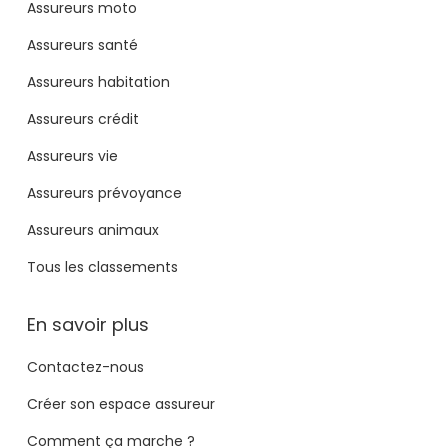
Assureurs moto
Assureurs santé
Assureurs habitation
Assureurs crédit
Assureurs vie
Assureurs prévoyance
Assureurs animaux
Tous les classements
En savoir plus
Contactez-nous
Créer son espace assureur
Comment ça marche ?