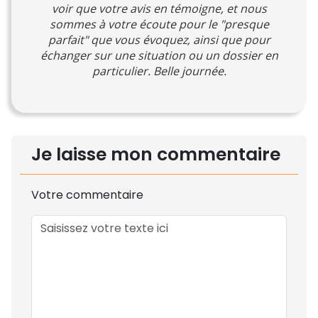
voir que votre avis en témoigne, et nous
sommes à votre écoute pour le "presque
parfait" que vous évoquez, ainsi que pour
échanger sur une situation ou un dossier en
particulier. Belle journée.
Je laisse mon commentaire
Votre commentaire