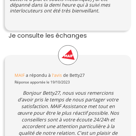
dépanné dans la demi heure qui à suivi mes
interlocuteurs ont été très bienveillant.
Je consulte les échanges
MAIF
a répondu à
l'avis
de Betty27
Réponse apportée le 19/10/2023
Bonjour Betty27, nous vous remercions
d’avoir pris le temps de nous partager votre
satisfaction. MAIF Assistance met tout en
œuvre pour être le plus réactif possible. Nos
conseillers sont à votre écoute 24/24h et
accordent une attention particulière à la
qualité de notre relation. C'est un plaisir de