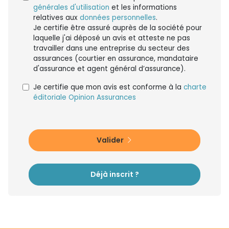
générales d'utilisation
et les informations
relatives aux
données personnelles
.
Je certifie être assuré auprès de la société pour
laquelle j'ai déposé un avis et atteste ne pas
travailler dans une entreprise du secteur des
assurances (courtier en assurance, mandataire
d'assurance et agent général d’assurance).
Je certifie que mon avis est conforme à la
charte
éditoriale Opinion Assurances
Valider
Déjà inscrit ?