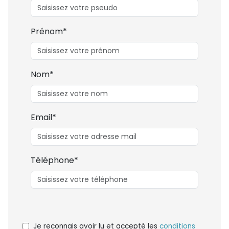
Prénom*
Nom*
Email*
Téléphone*
Je reconnais avoir lu et accepté les
conditions