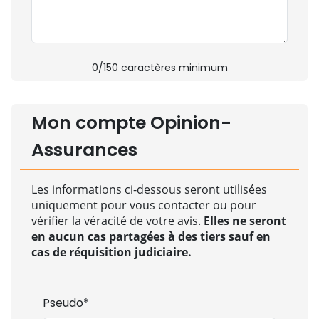
0
/150 caractères minimum
Mon compte Opinion-
Assurances
Les informations ci-dessous seront utilisées
uniquement pour vous contacter ou pour
vérifier la véracité de votre avis.
Elles ne seront
en aucun cas partagées à des tiers sauf en
cas de réquisition judiciaire.
Pseudo*