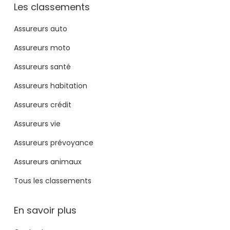
Les classements
Assureurs auto
Assureurs moto
Assureurs santé
Assureurs habitation
Assureurs crédit
Assureurs vie
Assureurs prévoyance
Assureurs animaux
Tous les classements
En savoir plus