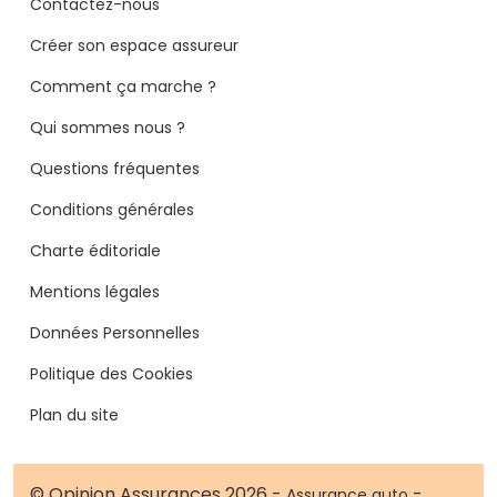
Contactez-nous
Créer son espace assureur
Comment ça marche ?
Qui sommes nous ?
Questions fréquentes
Conditions générales
Charte éditoriale
Mentions légales
Données Personnelles
Politique des Cookies
Plan du site
© Opinion Assurances 2026 -
-
Assurance auto