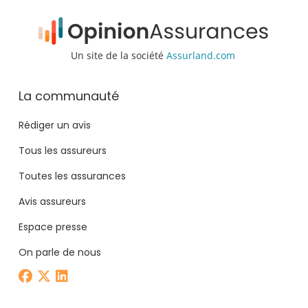
Un site de la société
Assurland.com
La communauté
Rédiger un avis
Tous les assureurs
Toutes les assurances
Avis assureurs
Espace presse
On parle de nous