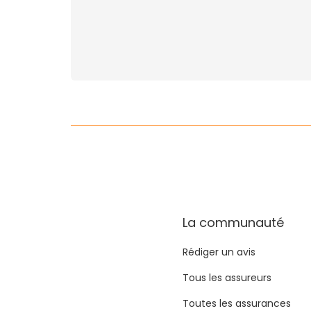
La communauté
Rédiger un avis
Tous les assureurs
Toutes les assurances