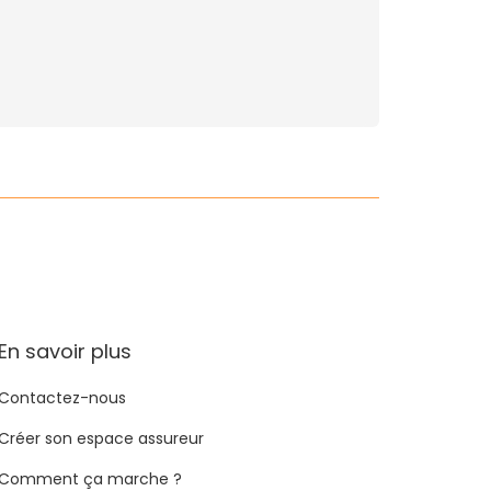
En savoir plus
Contactez-nous
Créer son espace assureur
Comment ça marche ?