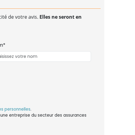
ité de votre avis.
Elles ne seront en
m*
s personnelles
.
ns une entreprise du secteur des assurances