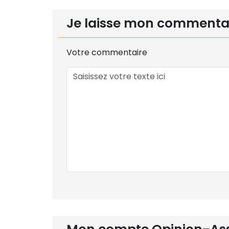
Je laisse mon commenta
Votre commentaire