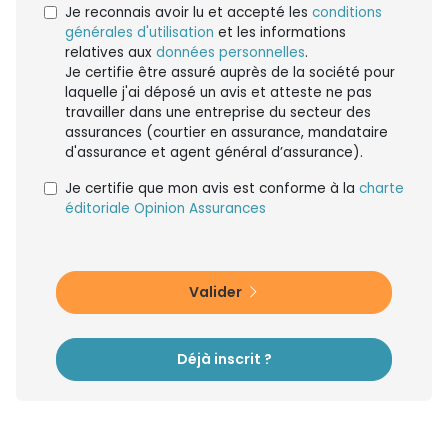
Je reconnais avoir lu et accepté les
conditions
générales d'utilisation
et les informations
relatives aux
données personnelles
.
Je certifie être assuré auprès de la société pour
laquelle j'ai déposé un avis et atteste ne pas
travailler dans une entreprise du secteur des
assurances (courtier en assurance, mandataire
d'assurance et agent général d’assurance).
Je certifie que mon avis est conforme à la
charte
éditoriale Opinion Assurances
Valider
Déjà inscrit ?