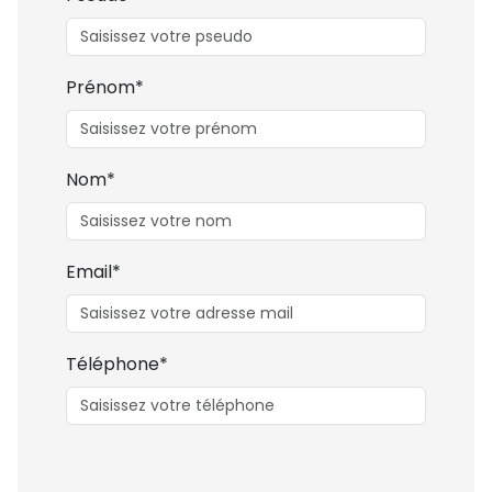
Prénom*
Nom*
Email*
Téléphone*