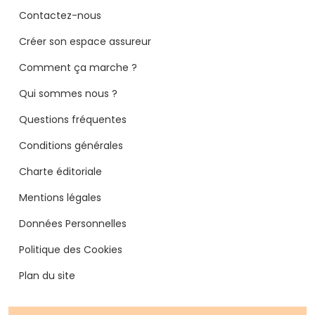
Contactez-nous
Créer son espace assureur
Comment ça marche ?
Qui sommes nous ?
Questions fréquentes
Conditions générales
Charte éditoriale
Mentions légales
Données Personnelles
Politique des Cookies
Plan du site