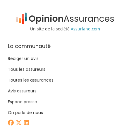
Un site de la société
Assurland.com
La communauté
Rédiger un avis
Tous les assureurs
Toutes les assurances
Avis assureurs
Espace presse
On parle de nous