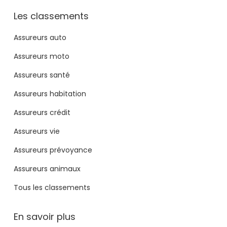
Les classements
Assureurs auto
Assureurs moto
Assureurs santé
Assureurs habitation
Assureurs crédit
Assureurs vie
Assureurs prévoyance
Assureurs animaux
Tous les classements
En savoir plus