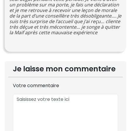
un problème sur ma porte, je fais une déclaration
et je me retrouve à recevoir une leçon de morale
de la part d’une conseillère très désobligeante…. Je
suis très surprise de l’accueil que j’ai reçu… cliente
très déçue et très mécontente… je songe à quitter
la Maif après cette mauvaise expérience
Je laisse mon commentaire
Votre commentaire