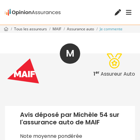
Tous les assureurs
MAIF
Assurance auto
Je commente
M
er
1
Assureur Auto
Avis déposé par Michèle 54 sur
l'assurance auto de MAIF
Note moyenne pondérée