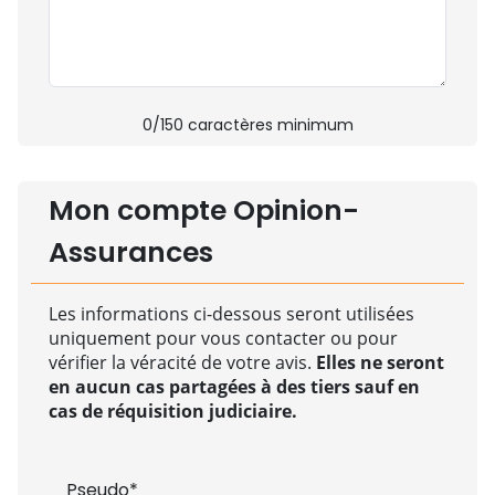
0
/150 caractères minimum
Mon compte Opinion-
Assurances
Les informations ci-dessous seront utilisées
uniquement pour vous contacter ou pour
vérifier la véracité de votre avis.
Elles ne seront
en aucun cas partagées à des tiers sauf en
cas de réquisition judiciaire.
Pseudo*