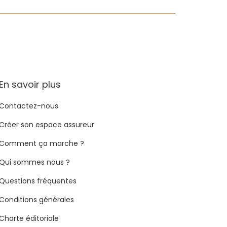
En savoir plus
Contactez-nous
Créer son espace assureur
Comment ça marche ?
Qui sommes nous ?
Questions fréquentes
Conditions générales
Charte éditoriale