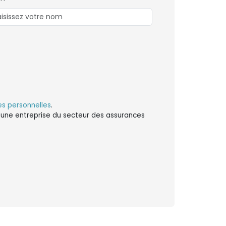
s personnelles
.
ns une entreprise du secteur des assurances