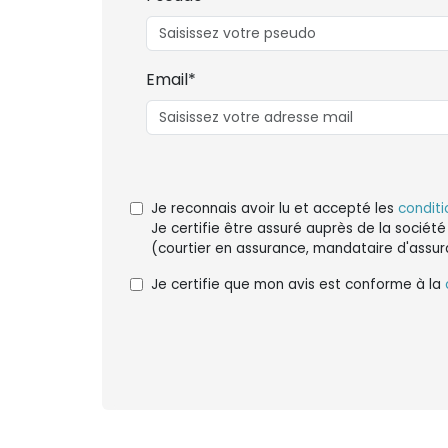
Email*
Je reconnais avoir lu et accepté les
conditi
Je certifie être assuré auprès de la société
(courtier en assurance, mandataire d'assur
Je certifie que mon avis est conforme à la