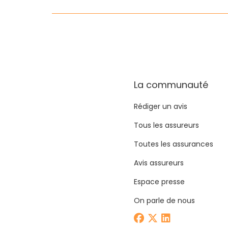
La communauté
Rédiger un avis
Tous les assureurs
Toutes les assurances
Avis assureurs
Espace presse
On parle de nous