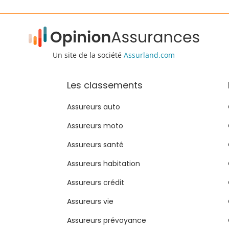
Un site de la société
Assurland.com
Les classements
Assureurs auto
Assureurs moto
Assureurs santé
Assureurs habitation
Assureurs crédit
Assureurs vie
Assureurs prévoyance