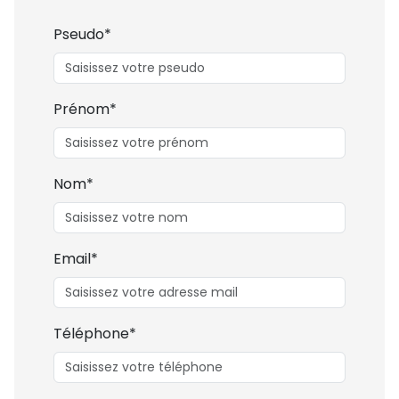
Pseudo*
Prénom*
Nom*
Email*
Téléphone*