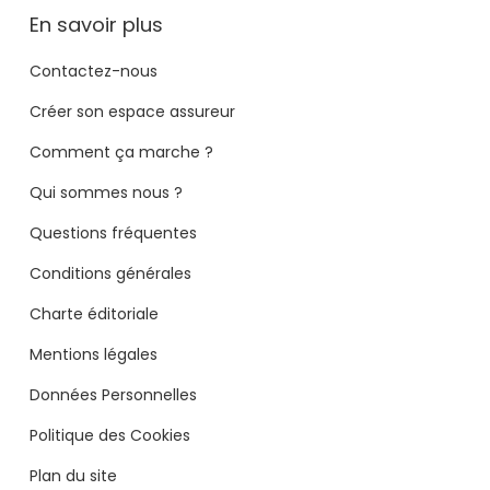
En savoir plus
Contactez-nous
Créer son espace assureur
Comment ça marche ?
Qui sommes nous ?
Questions fréquentes
Conditions générales
Charte éditoriale
Mentions légales
Données Personnelles
Politique des Cookies
Plan du site