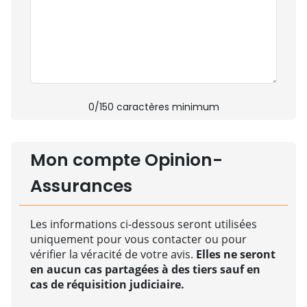
0
/150 caractères minimum
Mon compte Opinion-
Assurances
Les informations ci-dessous seront utilisées
uniquement pour vous contacter ou pour
vérifier la véracité de votre avis.
Elles ne seront
en aucun cas partagées à des tiers sauf en
cas de réquisition judiciaire.