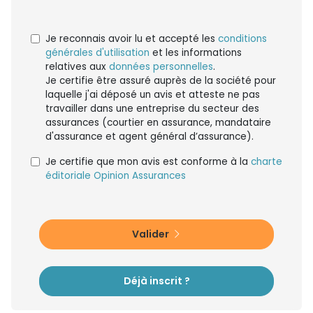
Je reconnais avoir lu et accepté les
conditions
générales d'utilisation
et les informations
relatives aux
données personnelles
.
Je certifie être assuré auprès de la société pour
laquelle j'ai déposé un avis et atteste ne pas
travailler dans une entreprise du secteur des
assurances (courtier en assurance, mandataire
d'assurance et agent général d’assurance).
Je certifie que mon avis est conforme à la
charte
éditoriale Opinion Assurances
Valider
Déjà inscrit ?