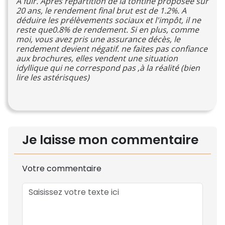
A fuir. Après répartition de la tontine proposée sur
20 ans, le rendement final brut est de 1.2%. A
déduire les prélèvements sociaux et l'impôt, il ne
reste que0.8% de rendement. Si en plus, comme
moi, vous avez pris une assurance décès, le
rendement devient négatif. ne faites pas confiance
aux brochures, elles vendent une situation
idyllique qui ne correspond pas ,à la réalité (bien
lire les astérisques)
Je laisse mon commentaire
Votre commentaire