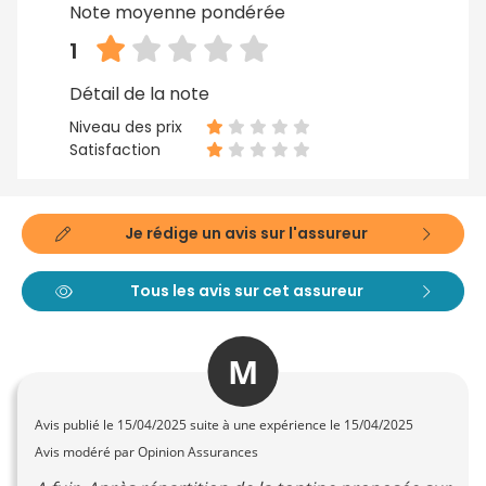
Note moyenne pondérée
1
Détail de la note
Niveau des prix
Satisfaction
Je rédige un avis sur l'assureur
Tous les avis sur cet assureur
M
Avis publié le
15/04/2025
suite à une expérience le 15/04/2025
Avis modéré par Opinion Assurances