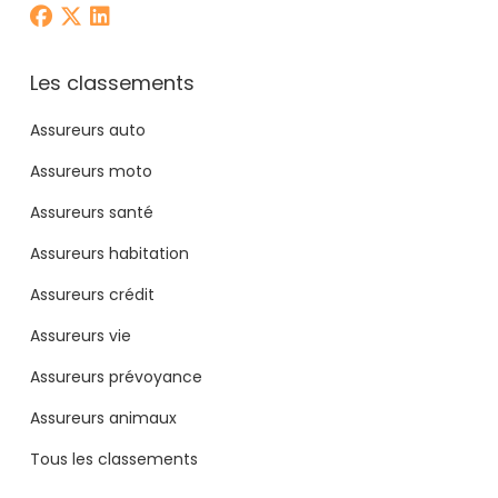
Les classements
Assureurs auto
Assureurs moto
Assureurs santé
Assureurs habitation
Assureurs crédit
Assureurs vie
Assureurs prévoyance
Assureurs animaux
Tous les classements