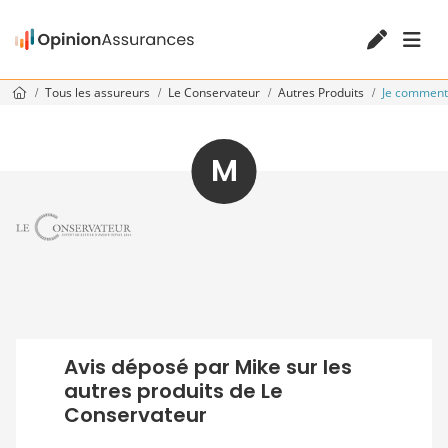
Tous les assureurs
Le Conservateur
Autres Produits
Je commen
M
Avis déposé par Mike sur les
autres produits de Le
Conservateur