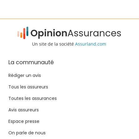
Un site de la société
Assurland.com
La communauté
Rédiger un avis
Tous les assureurs
Toutes les assurances
Avis assureurs
Espace presse
On parle de nous