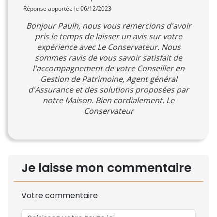
Réponse apportée le 06/12/2023
Bonjour Paulh, nous vous remercions d'avoir
pris le temps de laisser un avis sur votre
expérience avec Le Conservateur. Nous
sommes ravis de vous savoir satisfait de
l'accompagnement de votre Conseiller en
Gestion de Patrimoine, Agent général
d'Assurance et des solutions proposées par
notre Maison. Bien cordialement. Le
Conservateur
Je laisse mon commentaire
Votre commentaire