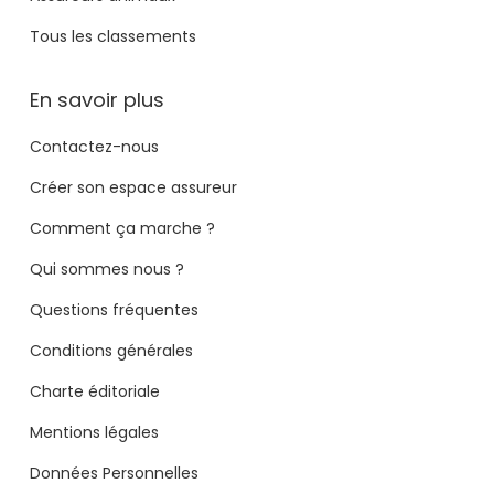
Tous les classements
En savoir plus
Contactez-nous
Créer son espace assureur
Comment ça marche ?
Qui sommes nous ?
Questions fréquentes
Conditions générales
Charte éditoriale
Mentions légales
Données Personnelles