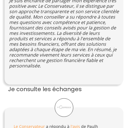
Je suis enchanté de partager mon expérience très
positive avec Le Conservateur, il se distingue par
son approche transparente et son service clientèle
de qualité. Mon conseiller a su répondre à toutes
mes questions avec compétence et patience,
fournissant des conseils avisés pour la gestion de
mes investissements. La diversité de leurs
produits et services a répondu à l'ensemble de
mes besoins financiers, offrant des solutions
adaptées à chaque étape de ma vie. En résumé, je
recommande vivement leurs services à ceux qui
recherchent une gestion financière fiable et
personnalisée.
Je consulte les échanges
Le Conservateur
a répondu à
l'avis
de Paulh