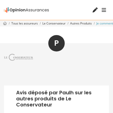
Tous les assureurs
Le Conservateur
Autres Produits
Je commen
P
Avis déposé par Paulh sur les
autres produits de Le
Conservateur