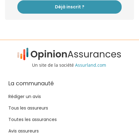
Déjà inscrit ?
Un site de la société
Assurland.com
La communauté
Rédiger un avis
Tous les assureurs
Toutes les assurances
Avis assureurs