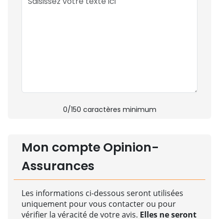
0
/150 caractères minimum
Mon compte Opinion-
Assurances
Les informations ci-dessous seront utilisées
uniquement pour vous contacter ou pour
vérifier la véracité de votre avis.
Elles ne seront