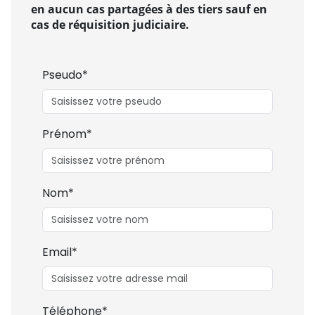
en aucun cas partagées à des tiers sauf en
cas de réquisition judiciaire.
Pseudo*
Prénom*
Nom*
Email*
Téléphone*