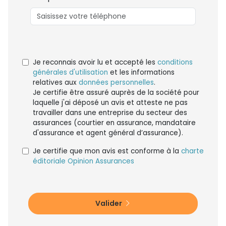
Je reconnais avoir lu et accepté les
conditions
générales d'utilisation
et les informations
relatives aux
données personnelles
.
Je certifie être assuré auprès de la société pour
laquelle j'ai déposé un avis et atteste ne pas
travailler dans une entreprise du secteur des
assurances (courtier en assurance, mandataire
d'assurance et agent général d’assurance).
Je certifie que mon avis est conforme à la
charte
éditoriale Opinion Assurances
Valider