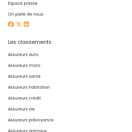
Espace presse
On parle de nous
Les classements
Assureurs auto
Assureurs moto
Assureurs santé
Assureurs habitation
Assureurs crédit
Assureurs vie
Assureurs prévoyance
Assureurs animaux