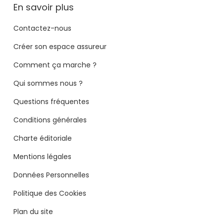
En savoir plus
Contactez-nous
Créer son espace assureur
Comment ça marche ?
Qui sommes nous ?
Questions fréquentes
Conditions générales
Charte éditoriale
Mentions légales
Données Personnelles
Politique des Cookies
Plan du site