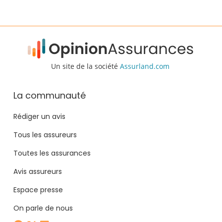
Un site de la société
Assurland.com
La communauté
Rédiger un avis
Tous les assureurs
Toutes les assurances
Avis assureurs
Espace presse
On parle de nous