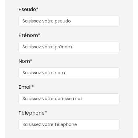
Pseudo*
Prénom*
Nom*
Email*
Téléphone*