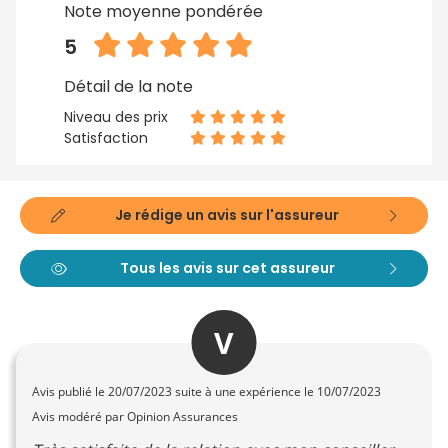
Note moyenne pondérée
5
Détail de la note
Niveau des prix
Satisfaction
Je rédige un avis sur l'assureur
Tous les avis sur cet assureur
V
Avis publié le
20/07/2023
suite à une expérience le 10/07/2023
Avis modéré par Opinion Assurances