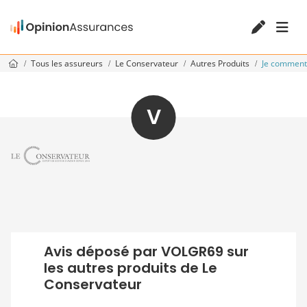
Tous les assureurs
Le Conservateur
Autres Produits
Je commen
V
Avis déposé par VOLGR69 sur
les autres produits de Le
Conservateur