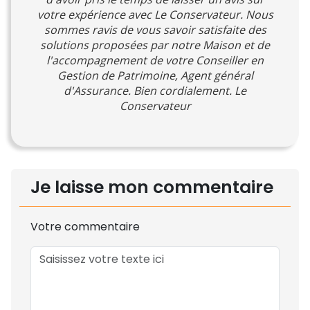
votre expérience avec Le Conservateur. Nous
sommes ravis de vous savoir satisfaite des
solutions proposées par notre Maison et de
l'accompagnement de votre Conseiller en
Gestion de Patrimoine, Agent général
d'Assurance. Bien cordialement. Le
Conservateur
Je laisse mon commentaire
Votre commentaire