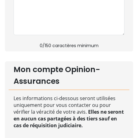
0
/150 caractères minimum
Mon compte Opinion-
Assurances
Les informations ci-dessous seront utilisées
uniquement pour vous contacter ou pour
vérifier la véracité de votre avis.
Elles ne seront
en aucun cas partagées à des tiers sauf en
cas de réquisition judiciaire.