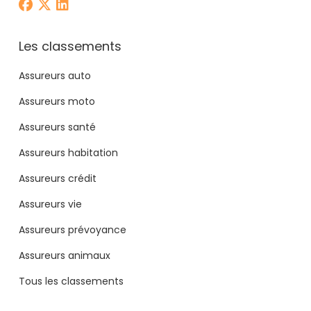
Les classements
Assureurs auto
Assureurs moto
Assureurs santé
Assureurs habitation
Assureurs crédit
Assureurs vie
Assureurs prévoyance
Assureurs animaux
Tous les classements