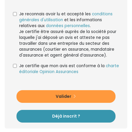
Je reconnais avoir lu et accepté les
conditions
générales d'utilisation
et les informations
relatives aux
données personnelles
.
Je certifie être assuré auprès de la société pour
laquelle j'ai déposé un avis et atteste ne pas
travailler dans une entreprise du secteur des
assurances (courtier en assurance, mandataire
d'assurance et agent général d’assurance).
Je certifie que mon avis est conforme à la
charte
éditoriale Opinion Assurances
Valider
Déjà inscrit ?