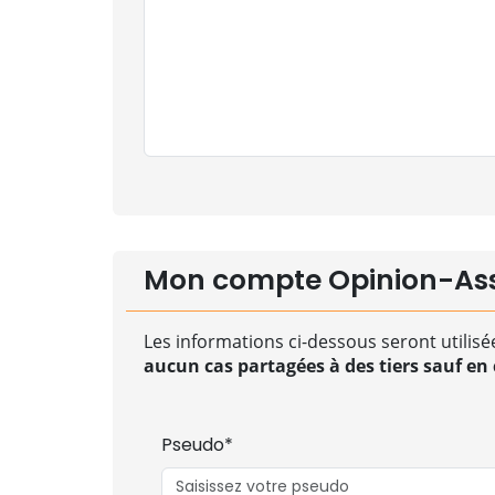
Mon compte Opinion-As
Les informations ci-dessous seront utilisé
aucun cas partagées à des tiers sauf en c
Pseudo*