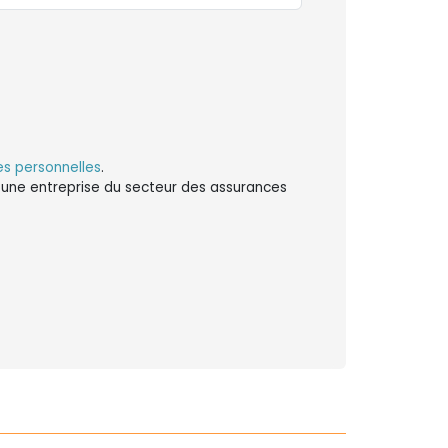
s personnelles
.
ns une entreprise du secteur des assurances