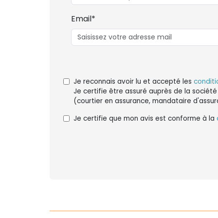
Email*
Je reconnais avoir lu et accepté les
conditi
Je certifie être assuré auprès de la société
(courtier en assurance, mandataire d'assur
Je certifie que mon avis est conforme à la