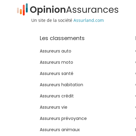
Un site de la société
Assurland.com
Les classements
Assureurs auto
Assureurs moto
Assureurs santé
Assureurs habitation
Assureurs crédit
Assureurs vie
Assureurs prévoyance
Assureurs animaux