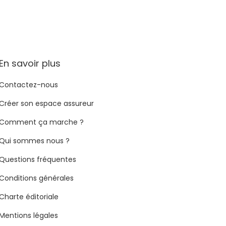
En savoir plus
Contactez-nous
Créer son espace assureur
Comment ça marche ?
Qui sommes nous ?
Questions fréquentes
Conditions générales
Charte éditoriale
Mentions légales