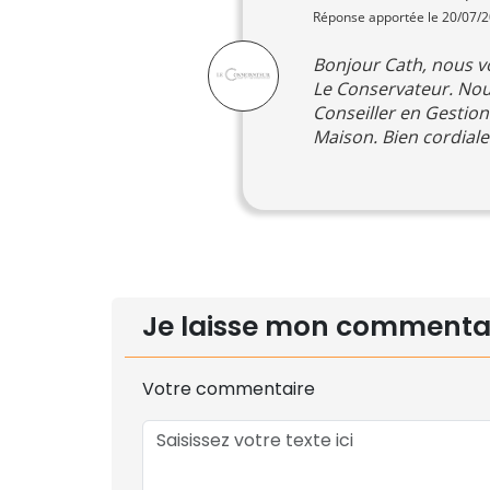
Réponse apportée le 20/07/
Bonjour Cath, nous vo
Le Conservateur. Nous
Conseiller en Gestion
Maison. Bien cordial
Je laisse mon commenta
Votre commentaire