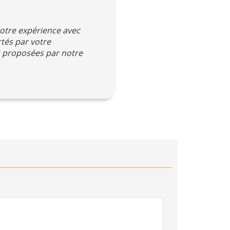
votre expérience avec
tés par votre
s proposées par notre