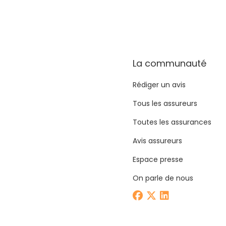
La communauté
Rédiger un avis
Tous les assureurs
Toutes les assurances
Avis assureurs
Espace presse
On parle de nous