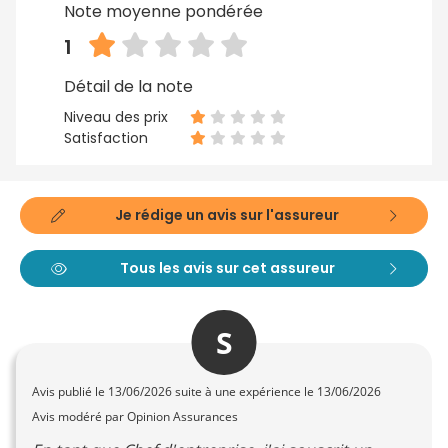
Note moyenne pondérée
1
Détail de la note
Niveau des prix
Satisfaction
Je rédige un avis sur l'assureur
Tous les avis sur cet assureur
S
Avis publié le
13/06/2026
suite à une expérience le 13/06/2026
Avis modéré par Opinion Assurances