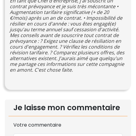
En tant que Chef d'entreprise, j'ai souscrit un
contrat prévoyance et je suis très mécontante •
Augmentation tarifaire significative (+ de 20
€/mois) après un an de contrat. • Impossibilité de
résilier en cours d'année : vous êtes engagé(e)
jusqu'au terme annuel sauf cessasion d'activité.
Mes conseils avant de souscrire tout contrat de
prévoyance : ? Exigez une clause de résiliation en
cours d'engagement. ? Vérifiez les conditions de
révision tarifaire. ? Comparez plusieurs offres, des
alternatives existent. J'aurais aimé que quelqu'un
me partage ces informations sur cette compagnie
en amont. C'est chose faite.
Je laisse mon commentaire
Votre commentaire