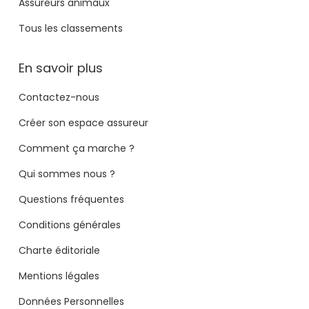
Assureurs animaux
Tous les classements
En savoir plus
Contactez-nous
Créer son espace assureur
Comment ça marche ?
Qui sommes nous ?
Questions fréquentes
Conditions générales
Charte éditoriale
Mentions légales
Données Personnelles