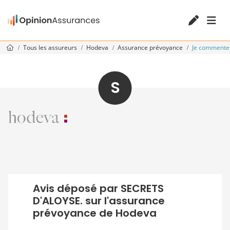
Tous les assureurs
Hodeva
Assurance prévoyance
Je commente
S
Avis déposé par SECRETS
D'ALOYSE. sur l'assurance
prévoyance de Hodeva