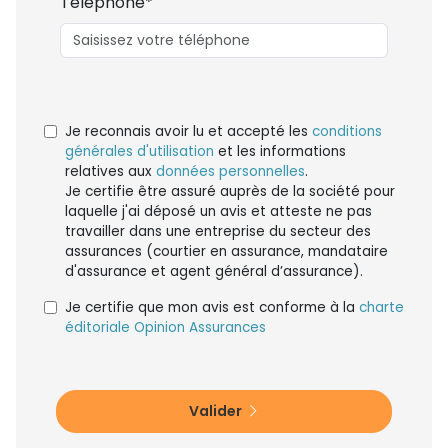
Téléphone*
Je reconnais avoir lu et accepté les
conditions
générales d'utilisation
et les informations
relatives aux
données personnelles
.
Je certifie être assuré auprès de la société pour
laquelle j'ai déposé un avis et atteste ne pas
travailler dans une entreprise du secteur des
assurances (courtier en assurance, mandataire
d'assurance et agent général d’assurance).
Je certifie que mon avis est conforme à la
charte
éditoriale Opinion Assurances
Valider