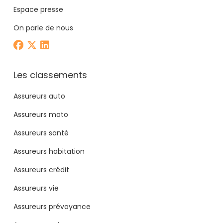
Espace presse
On parle de nous
Les classements
Assureurs auto
Assureurs moto
Assureurs santé
Assureurs habitation
Assureurs crédit
Assureurs vie
Assureurs prévoyance