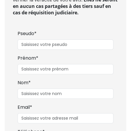
en aucun cas partagées à des tiers sauf en
cas de réquisition judiciaire.
Pseudo*
Prénom*
Nom*
Email*