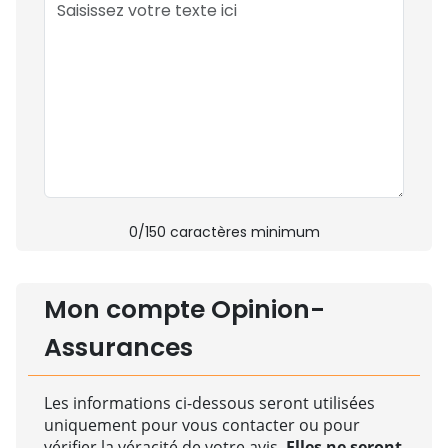
0
/150 caractères minimum
Mon compte Opinion-
Assurances
Les informations ci-dessous seront utilisées
uniquement pour vous contacter ou pour
vérifier la véracité de votre avis.
Elles ne seront