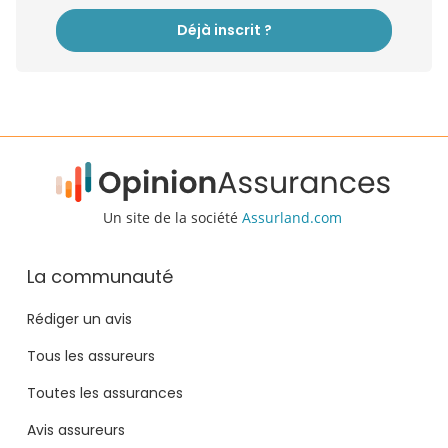
Déjà inscrit ?
Un site de la société
Assurland.com
La communauté
Rédiger un avis
Tous les assureurs
Toutes les assurances
Avis assureurs