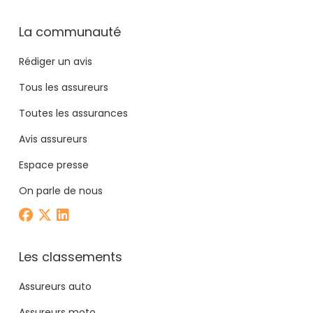
La communauté
Rédiger un avis
Tous les assureurs
Toutes les assurances
Avis assureurs
Espace presse
On parle de nous
Les classements
Assureurs auto
Assureurs moto