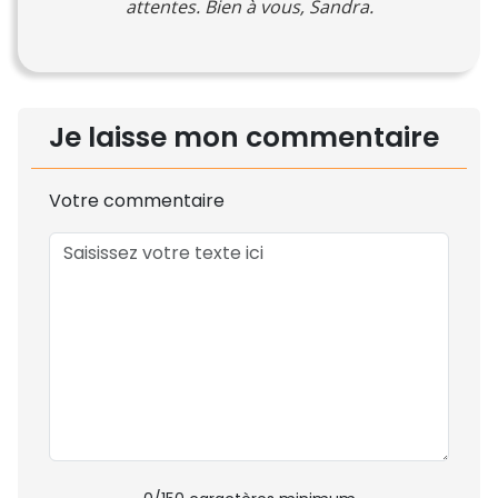
attentes. Bien à vous, Sandra.
Je laisse mon commentaire
Votre commentaire