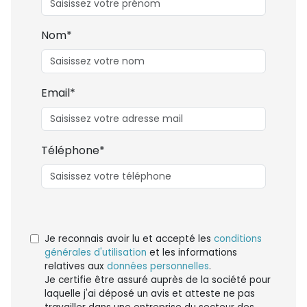
Nom*
Email*
Téléphone*
Je reconnais avoir lu et accepté les
conditions
générales d'utilisation
et les informations
relatives aux
données personnelles
.
Je certifie être assuré auprès de la société pour
laquelle j'ai déposé un avis et atteste ne pas