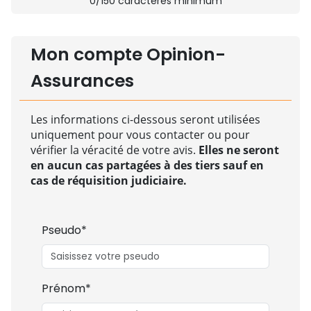
0
/150 caractères minimum
Mon compte Opinion-
Assurances
Les informations ci-dessous seront utilisées
uniquement pour vous contacter ou pour
vérifier la véracité de votre avis.
Elles ne seront
en aucun cas partagées à des tiers sauf en
cas de réquisition judiciaire.
Pseudo*
Prénom*