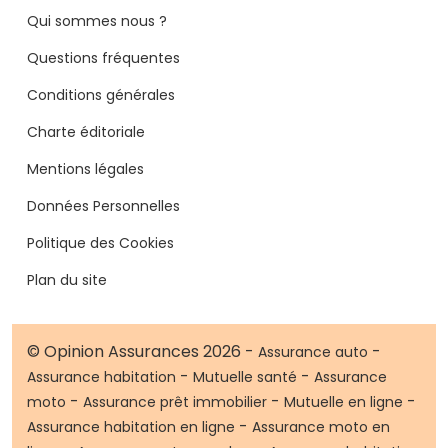
Qui sommes nous ?
Questions fréquentes
Conditions générales
Charte éditoriale
Mentions légales
Données Personnelles
Politique des Cookies
Plan du site
© Opinion Assurances 2026 -
-
Assurance auto
-
-
Assurance habitation
Mutuelle santé
Assurance
-
-
-
moto
Assurance prêt immobilier
Mutuelle en ligne
-
Assurance habitation en ligne
Assurance moto en