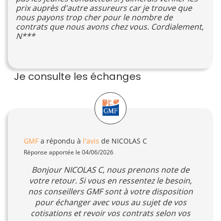
prix auprès d'autre assureurs car je trouve que
nous payons trop cher pour le nombre de
contrats que nous avons chez vous. Cordialement,
N***
Je consulte les échanges
GMF
a répondu à
l'avis
de NICOLAS C
Réponse apportée le 04/06/2026
Bonjour NICOLAS C, nous prenons note de
votre retour. Si vous en ressentez le besoin,
nos conseillers GMF sont à votre disposition
pour échanger avec vous au sujet de vos
cotisations et revoir vos contrats selon vos