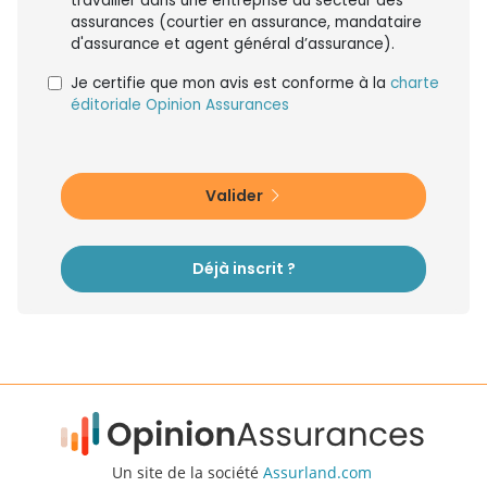
travailler dans une entreprise du secteur des
assurances (courtier en assurance, mandataire
d'assurance et agent général d’assurance).
Je certifie que mon avis est conforme à la
charte
éditoriale Opinion Assurances
Valider
Déjà inscrit ?
Un site de la société
Assurland.com