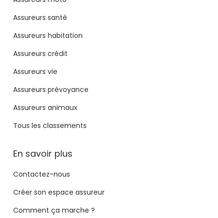
Assureurs santé
Assureurs habitation
Assureurs crédit
Assureurs vie
Assureurs prévoyance
Assureurs animaux
Tous les classements
En savoir plus
Contactez-nous
Créer son espace assureur
Comment ça marche ?