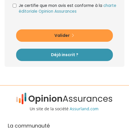
Je certifie que mon avis est conforme à la
charte
éditoriale Opinion Assurances
Valider
Déjà inscrit ?
Un site de la société
Assurland.com
La communauté