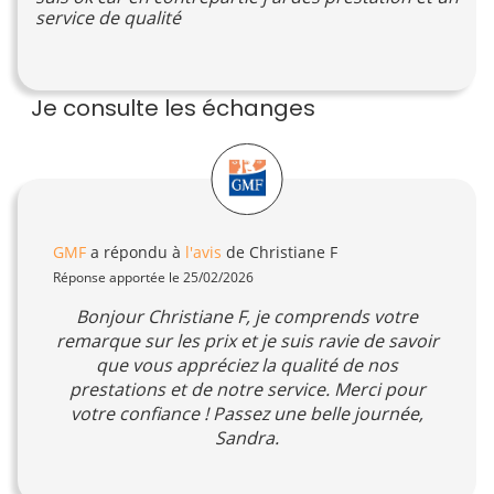
service de qualité
Je consulte les échanges
GMF
a répondu à
l'avis
de Christiane F
Réponse apportée le 25/02/2026
Bonjour Christiane F, je comprends votre
remarque sur les prix et je suis ravie de savoir
que vous appréciez la qualité de nos
prestations et de notre service. Merci pour
votre confiance ! Passez une belle journée,
Sandra.