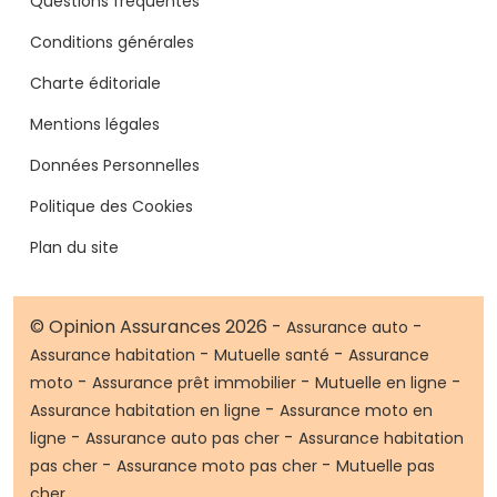
Questions fréquentes
Conditions générales
Charte éditoriale
Mentions légales
Données Personnelles
Politique des Cookies
Plan du site
© Opinion Assurances 2026 -
-
Assurance auto
-
-
Assurance habitation
Mutuelle santé
Assurance
-
-
-
moto
Assurance prêt immobilier
Mutuelle en ligne
-
Assurance habitation en ligne
Assurance moto en
-
-
ligne
Assurance auto pas cher
Assurance habitation
-
-
pas cher
Assurance moto pas cher
Mutuelle pas
cher