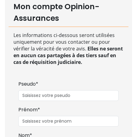
Mon compte Opinion-
Assurances
Les informations ci-dessous seront utilisées
uniquement pour vous contacter ou pour
vérifier la véracité de votre avis.
Elles ne seront
en aucun cas partagées à des tiers sauf en
cas de réquisition judiciaire.
Pseudo*
Prénom*
Nom*