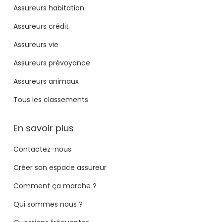
Assureurs habitation
Assureurs crédit
Assureurs vie
Assureurs prévoyance
Assureurs animaux
Tous les classements
En savoir plus
Contactez-nous
Créer son espace assureur
Comment ça marche ?
Qui sommes nous ?