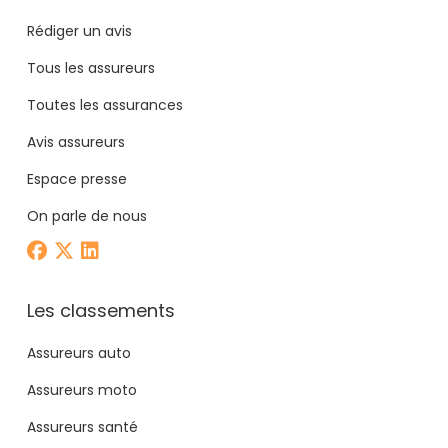
Rédiger un avis
Tous les assureurs
Toutes les assurances
Avis assureurs
Espace presse
On parle de nous
Les classements
Assureurs auto
Assureurs moto
Assureurs santé