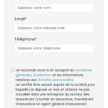
Email*
Téléphone*
Je reconnais avoir lu et accepté les
conditions
générales d'utilisation
et les informations
relatives aux
données personnelles
.
Je certifie être assuré auprès de la société pour
laquelle j'ai déposé un avis et atteste ne pas
travailler dans une entreprise du secteur des
assurances (courtier en assurance, mandataire
d'assurance et agent général d’assurance).