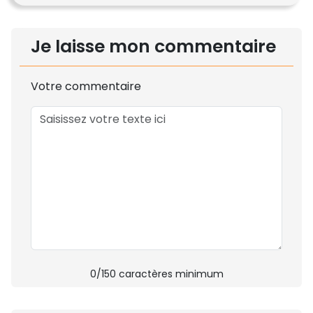
Je laisse mon commentaire
Votre commentaire
0
/150 caractères minimum