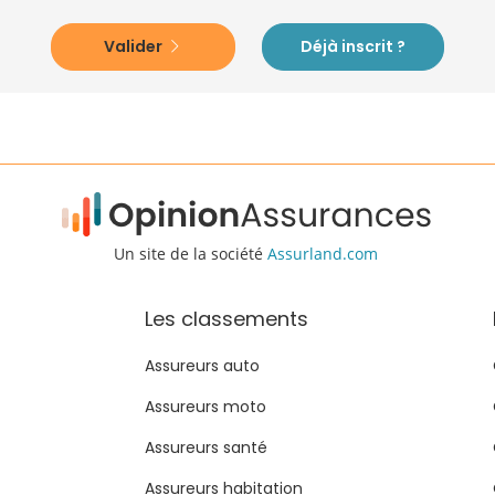
Valider
Déjà inscrit ?
Un site de la société
Assurland.com
Les classements
Assureurs auto
Assureurs moto
Assureurs santé
Assureurs habitation