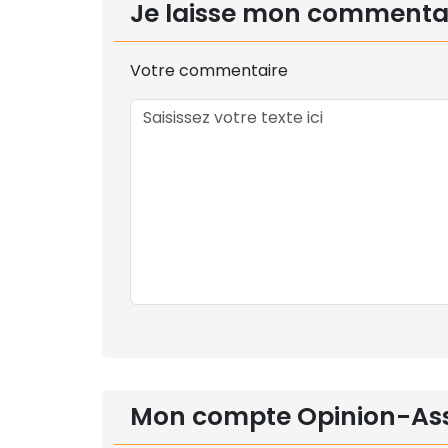
Je laisse mon commenta
Votre commentaire
Mon compte Opinion-As