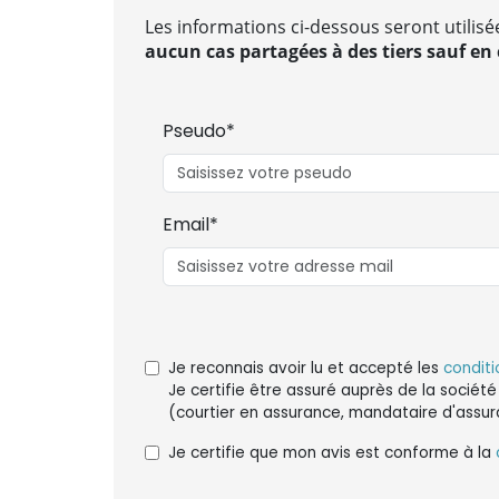
Les informations ci-dessous seront utilisé
aucun cas partagées à des tiers sauf en c
Pseudo*
Email*
Je reconnais avoir lu et accepté les
conditi
Je certifie être assuré auprès de la société
(courtier en assurance, mandataire d'assur
Je certifie que mon avis est conforme à la