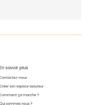
En savoir plus
Contactez-nous
Créer son espace assureur
Comment ça marche ?
Qui sommes nous ?