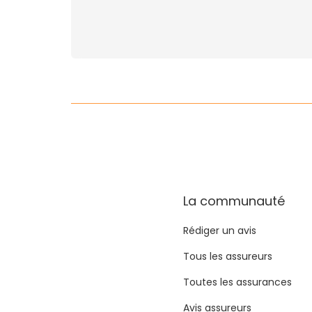
La communauté
Rédiger un avis
Tous les assureurs
Toutes les assurances
Avis assureurs