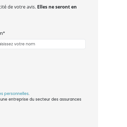
ité de votre avis.
Elles ne seront en
m*
s personnelles
.
ns une entreprise du secteur des assurances