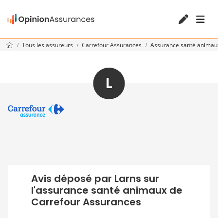
Tous les assureurs
Carrefour Assurances
Assurance santé anima
L
Avis déposé par Larns sur
l'assurance santé animaux de
Carrefour Assurances