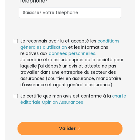
Téléphone*
Je reconnais avoir lu et accepté les
conditions
générales d'utilisation
et les informations
relatives aux
données personnelles
.
Je certifie être assuré auprès de la société pour
laquelle j'ai déposé un avis et atteste ne pas
travailler dans une entreprise du secteur des
assurances (courtier en assurance, mandataire
d'assurance et agent général d’assurance).
Je certifie que mon avis est conforme à la
charte
éditoriale Opinion Assurances
Valider