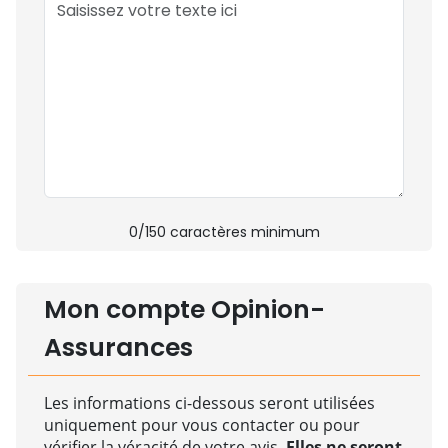
0
/150 caractères minimum
Mon compte Opinion-
Assurances
Les informations ci-dessous seront utilisées
uniquement pour vous contacter ou pour
vérifier la véracité de votre avis.
Elles ne seront