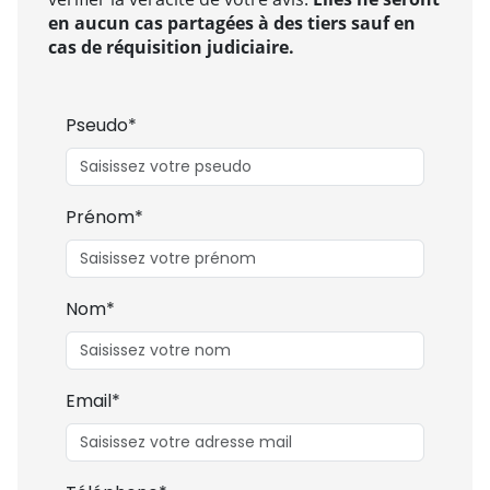
en aucun cas partagées à des tiers sauf en
cas de réquisition judiciaire.
Pseudo*
Prénom*
Nom*
Email*