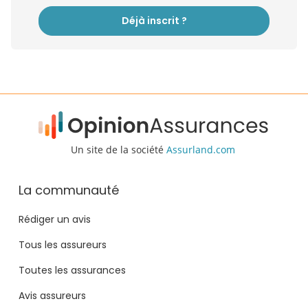
Déjà inscrit ?
Un site de la société
Assurland.com
La communauté
Rédiger un avis
Tous les assureurs
Toutes les assurances
Avis assureurs