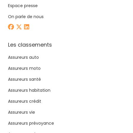
Espace presse
On parle de nous
Les classements
Assureurs auto
Assureurs moto
Assureurs santé
Assureurs habitation
Assureurs crédit
Assureurs vie
Assureurs prévoyance