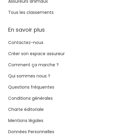
Assureurs animaux
Tous les classements
En savoir plus
Contactez-nous
Créer son espace assureur
Comment ça marche ?
Qui sommes nous ?
Questions fréquentes
Conditions générales
Charte éditoriale
Mentions légales
Données Personnelles