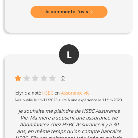
Je commente l'avis
L
lelyric
a noté
HSBC
en
Assurance vie
Avis publié le 11/11/2023 suite à une expérience le 11/11/2023
je souhaite me plaindre de HSBC Assurance
Vie. Ma mère a souscrit une assurance vie
Abondance2 chez HSBC Assurance il y a 30
ans, en même temps qu'on compte bancaire