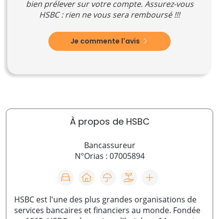
bien prélever sur votre compte. Assurez-vous
HSBC : rien ne vous sera remboursé !!!
Je commente l'avis
À propos de HSBC
Bancassureur
N°Orias : 07005894
HSBC est l'une des plus grandes organisations de
services bancaires et financiers au monde. Fondée