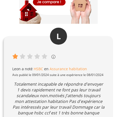
L
Leon
a noté
HSBC
en
Assurance habitation
Avis publié le 09/01/2024 suite à une expérience le 08/01/2024
Totalement incapable de répondre d'envoyer
1 devis rapidement ne font pas leur travail
scandaleux non.motivés J'attends toujours
mon attestation habitation Pas d'expérience
Pas intéressés par leur travail Dommage car la
banque hsbc ccf est 1 très bonne banque