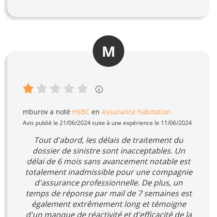
M
mburov
a noté
HSBC
en
Assurance habitation
Avis publié le 21/06/2024 suite à une expérience le 11/06/2024
Tout d'abord, les délais de traitement du
dossier de sinistre sont inacceptables. Un
délai de 6 mois sans avancement notable est
totalement inadmissible pour une compagnie
d'assurance professionnelle. De plus, un
temps de réponse par mail de 7 semaines est
également extrêmement long et témoigne
d'un manque de réactivité et d'efficacité de la