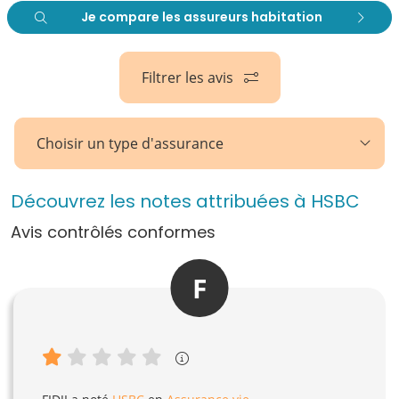
Je compare les assureurs habitation
Filtrer les avis
Choisir un type d'assurance
Découvrez les notes attribuées à HSBC
Avis contrôlés conformes
F