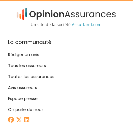
Un site de la société
Assurland.com
La communauté
Rédiger un avis
Tous les assureurs
Toutes les assurances
Avis assureurs
Espace presse
On parle de nous