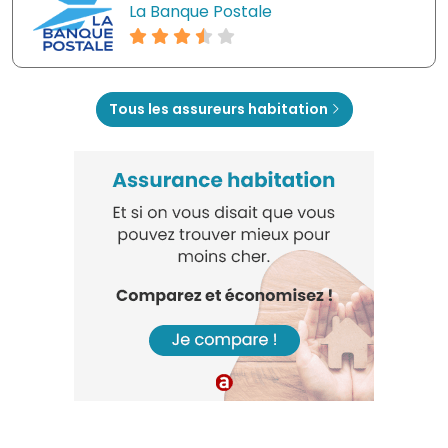
La Banque Postale
Tous les assureurs habitation