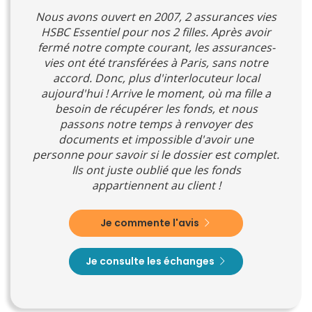
Nous avons ouvert en 2007, 2 assurances vies
HSBC Essentiel pour nos 2 filles. Après avoir
fermé notre compte courant, les assurances-
vies ont été transférées à Paris, sans notre
accord. Donc, plus d'interlocuteur local
aujourd'hui ! Arrive le moment, où ma fille a
besoin de récupérer les fonds, et nous
passons notre temps à renvoyer des
documents et impossible d'avoir une
personne pour savoir si le dossier est complet.
Ils ont juste oublié que les fonds
appartiennent au client !
Je commente l'avis
Je consulte les échanges