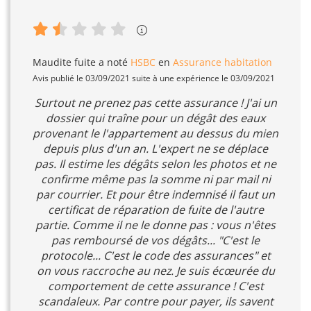
Maudite fuite
a noté
HSBC
en
Assurance habitation
Avis publié le 03/09/2021 suite à une expérience le 03/09/2021
Surtout ne prenez pas cette assurance ! J'ai un
dossier qui traîne pour un dégât des eaux
provenant le l'appartement au dessus du mien
depuis plus d'un an. L'expert ne se déplace
pas. Il estime les dégâts selon les photos et ne
confirme même pas la somme ni par mail ni
par courrier. Et pour être indemnisé il faut un
certificat de réparation de fuite de l'autre
partie. Comme il ne le donne pas : vous n'êtes
pas remboursé de vos dégâts... "C'est le
protocole... C'est le code des assurances" et
on vous raccroche au nez. Je suis écœurée du
comportement de cette assurance ! C'est
scandaleux. Par contre pour payer, ils savent