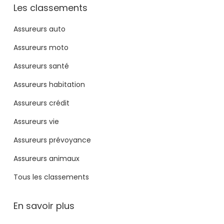
Les classements
Assureurs auto
Assureurs moto
Assureurs santé
Assureurs habitation
Assureurs crédit
Assureurs vie
Assureurs prévoyance
Assureurs animaux
Tous les classements
En savoir plus