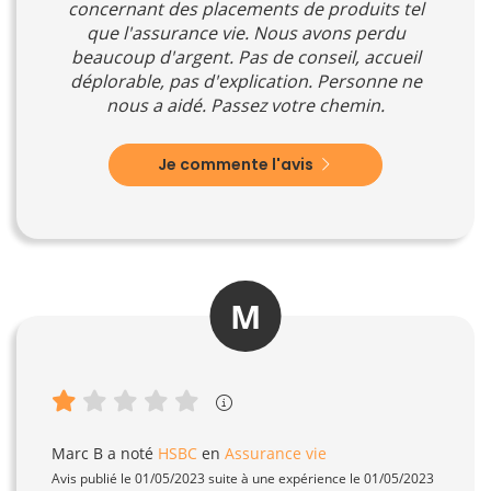
concernant des placements de produits tel
que l'assurance vie. Nous avons perdu
beaucoup d'argent. Pas de conseil, accueil
déplorable, pas d'explication. Personne ne
nous a aidé. Passez votre chemin.
Je commente l'avis
M
Marc B
a noté
HSBC
en
Assurance vie
Avis publié le 01/05/2023 suite à une expérience le 01/05/2023