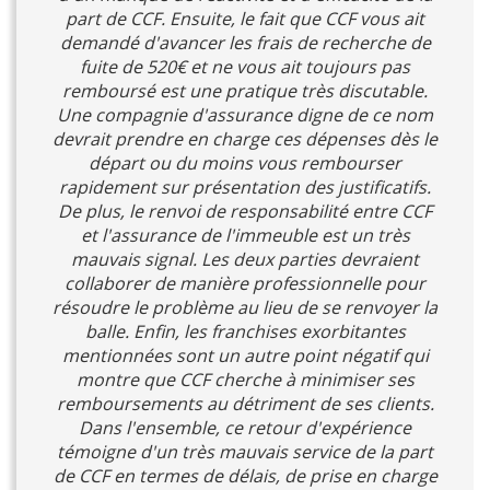
part de CCF. Ensuite, le fait que CCF vous ait
demandé d'avancer les frais de recherche de
fuite de 520€ et ne vous ait toujours pas
remboursé est une pratique très discutable.
Une compagnie d'assurance digne de ce nom
devrait prendre en charge ces dépenses dès le
départ ou du moins vous rembourser
rapidement sur présentation des justificatifs.
De plus, le renvoi de responsabilité entre CCF
et l'assurance de l'immeuble est un très
mauvais signal. Les deux parties devraient
collaborer de manière professionnelle pour
résoudre le problème au lieu de se renvoyer la
balle. Enfin, les franchises exorbitantes
mentionnées sont un autre point négatif qui
montre que CCF cherche à minimiser ses
remboursements au détriment de ses clients.
Dans l'ensemble, ce retour d'expérience
témoigne d'un très mauvais service de la part
de CCF en termes de délais, de prise en charge