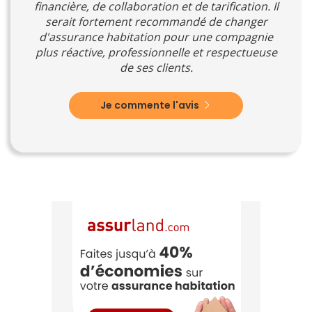
financière, de collaboration et de tarification. Il
serait fortement recommandé de changer
d'assurance habitation pour une compagnie
plus réactive, professionnelle et respectueuse
de ses clients.
Je commente l'avis