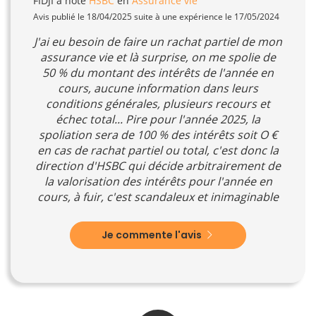
FIDJI
a noté
HSBC
en
Assurance vie
Avis publié le 18/04/2025 suite à une expérience le 17/05/2024
J'ai eu besoin de faire un rachat partiel de mon
assurance vie et là surprise, on me spolie de
50 % du montant des intérêts de l'année en
cours, aucune information dans leurs
conditions générales, plusieurs recours et
échec total... Pire pour l'année 2025, la
spoliation sera de 100 % des intérêts soit O €
en cas de rachat partiel ou total, c'est donc la
direction d'HSBC qui décide arbitrairement de
la valorisation des intérêts pour l'année en
cours, à fuir, c'est scandaleux et inimaginable
Je commente l'avis