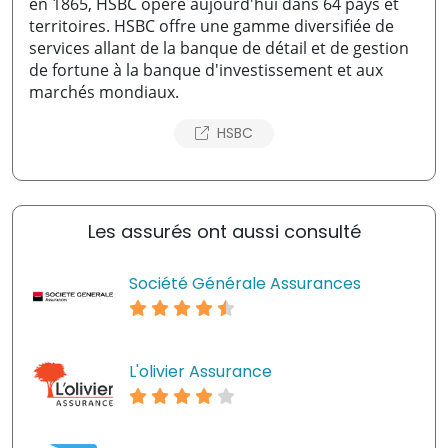
en 1865, HSBC opère aujourd'hui dans 64 pays et
territoires. HSBC offre une gamme diversifiée de
services allant de la banque de détail et de gestion
de fortune à la banque d'investissement et aux
marchés mondiaux.
HSBC
Les assurés ont aussi consulté
Société Générale Assurances
L'olivier Assurance