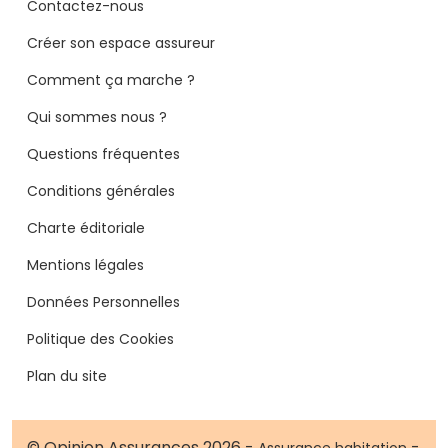
Contactez-nous
Créer son espace assureur
Comment ça marche ?
Qui sommes nous ?
Questions fréquentes
Conditions générales
Charte éditoriale
Mentions légales
Données Personnelles
Politique des Cookies
Plan du site
© Opinion Assurances 2026 -
-