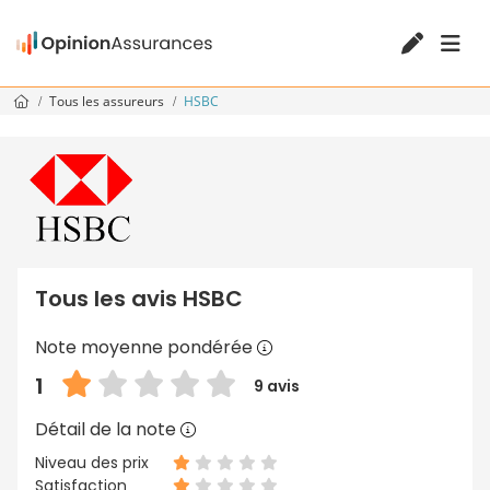
Tous les assureurs
HSBC
Tous les avis HSBC
Note moyenne pondérée
1
9 avis
Détail de la note
Niveau des prix
Satisfaction