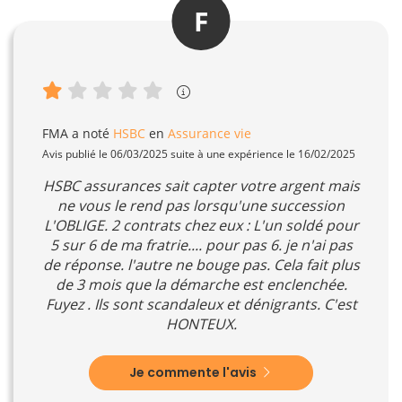
F
FMA
a noté
HSBC
en
Assurance vie
Avis publié le 06/03/2025 suite à une expérience le 16/02/2025
HSBC assurances sait capter votre argent mais
ne vous le rend pas lorsqu'une succession
L'OBLIGE. 2 contrats chez eux : L'un soldé pour
5 sur 6 de ma fratrie.... pour pas 6. je n'ai pas
de réponse. l'autre ne bouge pas. Cela fait plus
de 3 mois que la démarche est enclenchée.
Fuyez . Ils sont scandaleux et dénigrants. C'est
HONTEUX.
Je commente l'avis