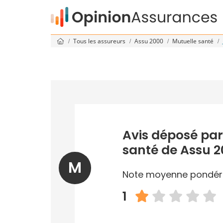
Tous les assureurs
Assu 2000
Mutuelle santé
Avis déposé par
santé de Assu 
M
Note moyenne pondér
1