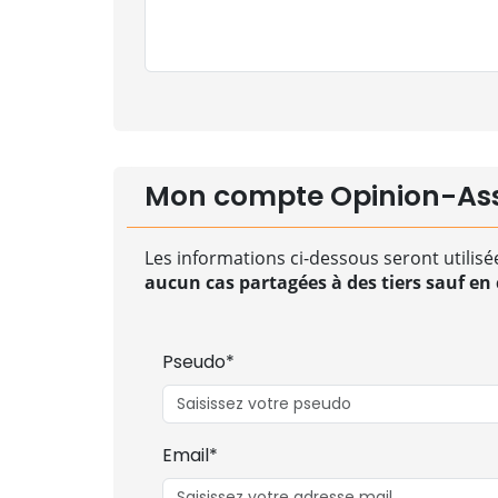
Mon compte Opinion-As
Les informations ci-dessous seront utilisé
aucun cas partagées à des tiers sauf en c
Pseudo*
Email*