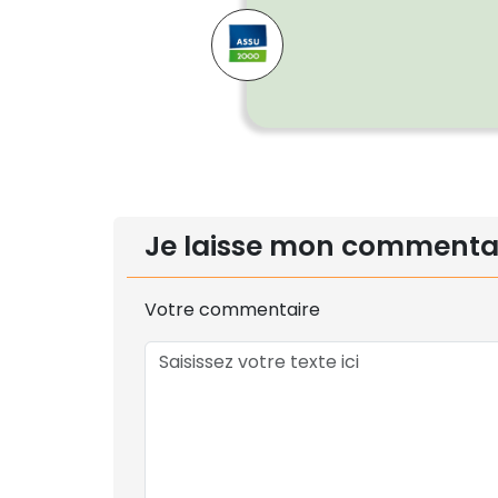
Je laisse mon commenta
Votre commentaire