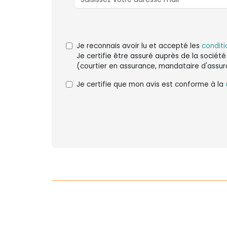
Je reconnais avoir lu et accepté les
conditi
Je certifie être assuré auprès de la société
(courtier en assurance, mandataire d'assur
Je certifie que mon avis est conforme à la