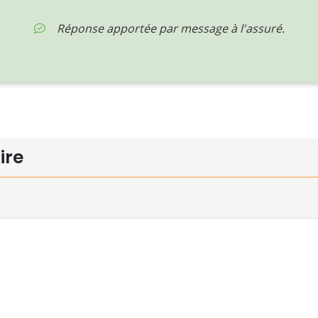
Réponse apportée par message à l'assuré.
ire