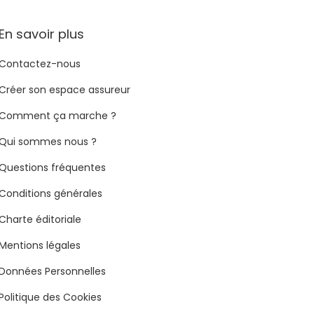
En savoir plus
Contactez-nous
Créer son espace assureur
Comment ça marche ?
Qui sommes nous ?
Questions fréquentes
Conditions générales
Charte éditoriale
Mentions légales
Données Personnelles
Politique des Cookies