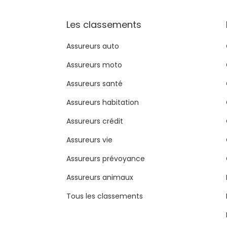
Les classements
Assureurs auto
Assureurs moto
Assureurs santé
Assureurs habitation
Assureurs crédit
Assureurs vie
Assureurs prévoyance
Assureurs animaux
Tous les classements