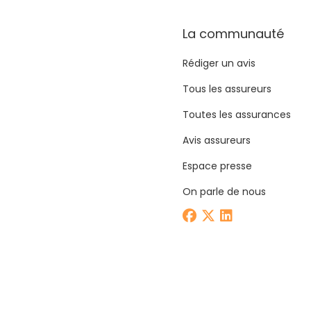
La communauté
Rédiger un avis
Tous les assureurs
Toutes les assurances
Avis assureurs
Espace presse
On parle de nous