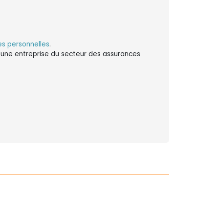
s personnelles
.
ns une entreprise du secteur des assurances