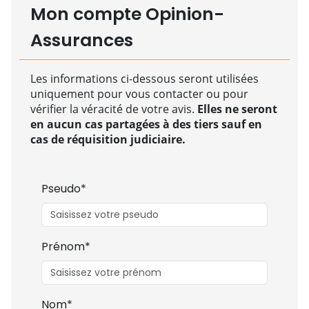
Mon compte Opinion-
Assurances
Les informations ci-dessous seront utilisées
uniquement pour vous contacter ou pour
vérifier la véracité de votre avis.
Elles ne seront
en aucun cas partagées à des tiers sauf en
cas de réquisition judiciaire.
Pseudo*
Prénom*
Nom*