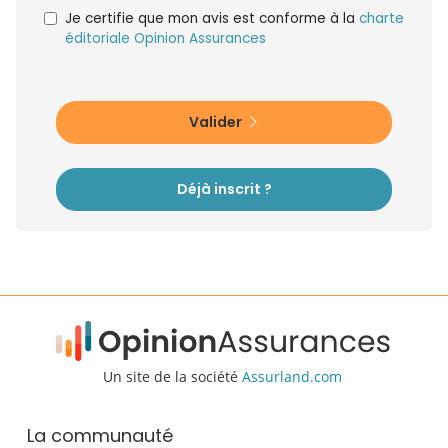
Je certifie que mon avis est conforme à la
charte
éditoriale Opinion Assurances
Valider
Déjà inscrit ?
Un site de la société
Assurland.com
La communauté