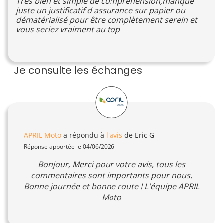
Très bien et simple de compréhension,manque
juste un justificatif d assurance sur papier ou
dématérialisé pour être complètement serein et
vous seriez vraiment au top
Je consulte les échanges
APRIL Moto
a répondu à
l'avis
de Eric G
Réponse apportée le 04/06/2026
Bonjour, Merci pour votre avis, tous les
commentaires sont importants pour nous.
Bonne journée et bonne route ! L'équipe APRIL
Moto