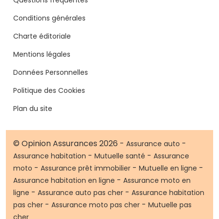
Conditions générales
Charte éditoriale
Mentions légales
Données Personnelles
Politique des Cookies
Plan du site
© Opinion Assurances 2026 -
-
Assurance auto
-
-
Assurance habitation
Mutuelle santé
Assurance
-
-
-
moto
Assurance prêt immobilier
Mutuelle en ligne
-
Assurance habitation en ligne
Assurance moto en
-
-
ligne
Assurance auto pas cher
Assurance habitation
-
-
pas cher
Assurance moto pas cher
Mutuelle pas
cher