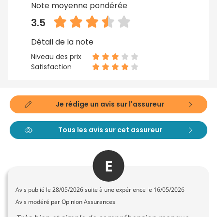
Note moyenne pondérée
3.5
Détail de la note
Niveau des prix
Satisfaction
Je rédige un avis sur l'assureur
Tous les avis sur cet assureur
E
Avis publié le
28/05/2026
suite à une expérience le 16/05/2026
Avis modéré par Opinion Assurances