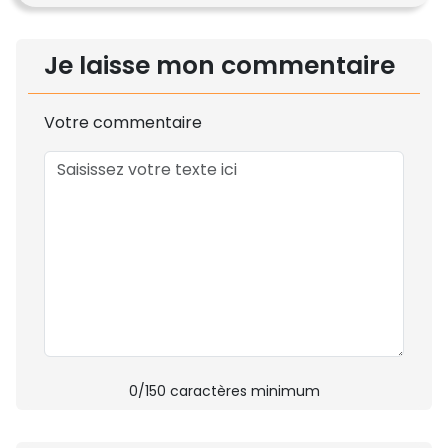
Je laisse mon commentaire
Votre commentaire
0
/150 caractères minimum