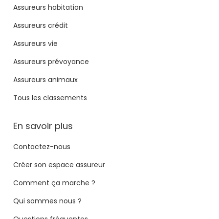
Assureurs habitation
Assureurs crédit
Assureurs vie
Assureurs prévoyance
Assureurs animaux
Tous les classements
En savoir plus
Contactez-nous
Créer son espace assureur
Comment ça marche ?
Qui sommes nous ?
Questions fréquentes