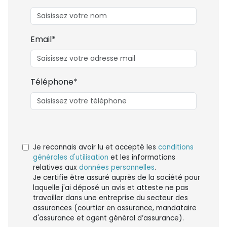
Email*
Téléphone*
Je reconnais avoir lu et accepté les
conditions
générales d'utilisation
et les informations
relatives aux
données personnelles
.
Je certifie être assuré auprès de la société pour
laquelle j'ai déposé un avis et atteste ne pas
travailler dans une entreprise du secteur des
assurances (courtier en assurance, mandataire
d'assurance et agent général d’assurance).