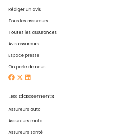
Rédiger un avis
Tous les assureurs
Toutes les assurances
Avis assureurs
Espace presse
On parle de nous
Les classements
Assureurs auto
Assureurs moto
Assureurs santé