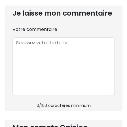
Je laisse mon commentaire
Votre commentaire
0
/150 caractères minimum