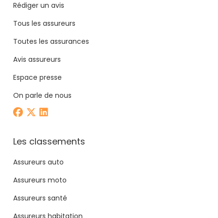
Rédiger un avis
Tous les assureurs
Toutes les assurances
Avis assureurs
Espace presse
On parle de nous
Les classements
Assureurs auto
Assureurs moto
Assureurs santé
Assureurs habitation