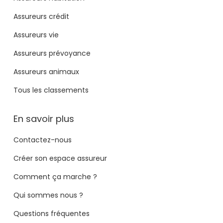
Assureurs crédit
Assureurs vie
Assureurs prévoyance
Assureurs animaux
Tous les classements
En savoir plus
Contactez-nous
Créer son espace assureur
Comment ça marche ?
Qui sommes nous ?
Questions fréquentes