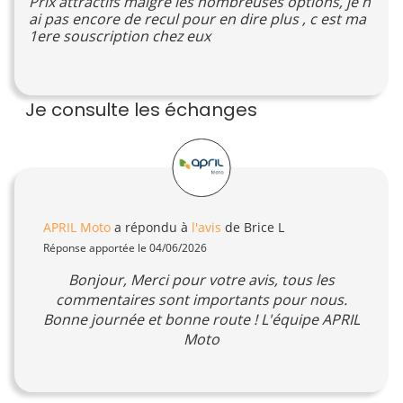
Prix attractifs malgré les nombreuses options, je n
ai pas encore de recul pour en dire plus , c est ma
1ere souscription chez eux
Je consulte les échanges
APRIL Moto
a répondu à
l'avis
de Brice L
Réponse apportée le 04/06/2026
Bonjour, Merci pour votre avis, tous les
commentaires sont importants pour nous.
Bonne journée et bonne route ! L'équipe APRIL
Moto