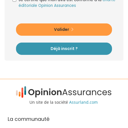
éditoriale Opinion Assurances
Valider
Déjà inscrit ?
Un site de la société
Assurland.com
La communauté