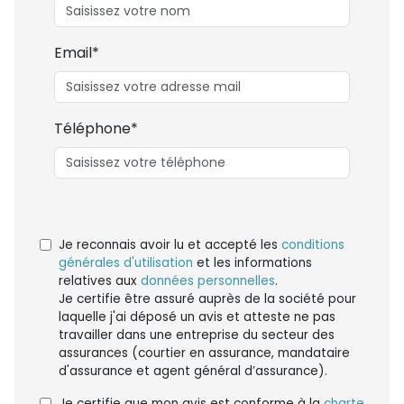
Email*
Téléphone*
Je reconnais avoir lu et accepté les
conditions
générales d'utilisation
et les informations
relatives aux
données personnelles
.
Je certifie être assuré auprès de la société pour
laquelle j'ai déposé un avis et atteste ne pas
travailler dans une entreprise du secteur des
assurances (courtier en assurance, mandataire
d'assurance et agent général d’assurance).
Je certifie que mon avis est conforme à la
charte