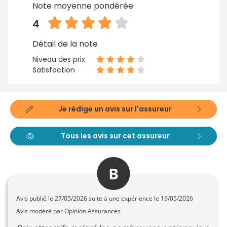
Note moyenne pondérée
4
Détail de la note
Niveau des prix
Satisfaction
Je rédige un avis sur l'assureur
Tous les avis sur cet assureur
B
Avis publié le
27/05/2026
suite à une expérience le 19/05/2026
Avis modéré par Opinion Assurances