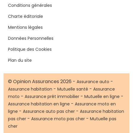
Conditions générales
Charte éditoriale
Mentions légales
Données Personnelles
Politique des Cookies
Plan du site
© Opinion Assurances 2026 -
-
Assurance auto
-
-
Assurance habitation
Mutuelle santé
Assurance
-
-
-
moto
Assurance prêt immobilier
Mutuelle en ligne
-
Assurance habitation en ligne
Assurance moto en
-
-
ligne
Assurance auto pas cher
Assurance habitation
-
-
pas cher
Assurance moto pas cher
Mutuelle pas
cher