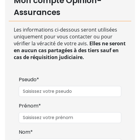
Mon compte Opinion-
Assurances
Les informations ci-dessous seront utilisées
uniquement pour vous contacter ou pour
vérifier la véracité de votre avis.
Elles ne seront
en aucun cas partagées à des tiers sauf en
cas de réquisition judiciaire.
Pseudo*
Prénom*
Nom*