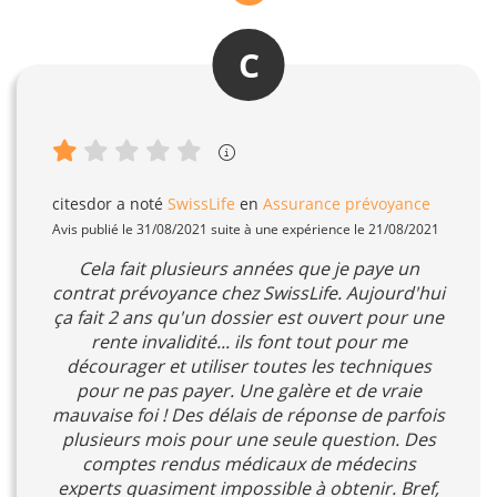
C
citesdor
a noté
SwissLife
en
Assurance prévoyance
Avis publié le 31/08/2021 suite à une expérience le 21/08/2021
Cela fait plusieurs années que je paye un
contrat prévoyance chez SwissLife. Aujourd'hui
ça fait 2 ans qu'un dossier est ouvert pour une
rente invalidité... ils font tout pour me
décourager et utiliser toutes les techniques
pour ne pas payer. Une galère et de vraie
mauvaise foi ! Des délais de réponse de parfois
plusieurs mois pour une seule question. Des
comptes rendus médicaux de médecins
experts quasiment impossible à obtenir. Bref,