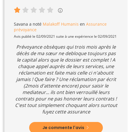
Savana
a noté
Malakoff Humanis
en
Assurance
prévoyance
Avis publié le 02/09/2021 suite à une expérience le 02/09/2021
Prévoyance obsèques qui trois mois après le
décès de ma sœur ne debloque toujours pas
le capital alors que le dossier est complet ! A
chaque appel auprès de leurs services, une
réclamation est faite mais celle ci n'aboutit
jamais ! Que faire ? Une réclamation par écrit
(2mois d'attente encore) pour saisir le
mediateur... ils ont bien verrouillé leurs
contrats pour ne pas honorer leurs contrats !
C'est tout simplement choquant alors surtout
fuyez cette assurance
Je commente l'avis