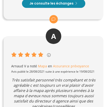
Je consulte les échanges
A
Arnaud V
a noté
Mapa
en
Assurance prévoyance
Avis publié le 28/08/2021 suite à une expérience le 19/08/2021
Très satisfait personnel très compétant et très
agréable c est toujours un vrai plaisir d'avoir
affaire à la mapa après plusieurs années à la
mapa d evreux nous sommes toujours aussi
satisfait du directeur d agence ainsi que des
secrétaires/conseillères