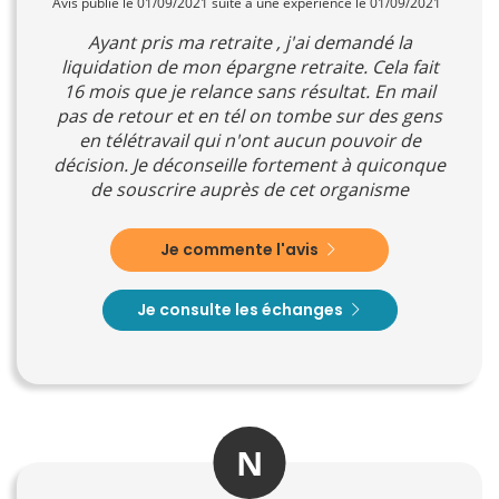
Avis publié le 01/09/2021 suite à une expérience le 01/09/2021
Ayant pris ma retraite , j'ai demandé la
liquidation de mon épargne retraite. Cela fait
16 mois que je relance sans résultat. En mail
pas de retour et en tél on tombe sur des gens
en télétravail qui n'ont aucun pouvoir de
décision. Je déconseille fortement à quiconque
de souscrire auprès de cet organisme
Je commente l'avis
Je consulte les échanges
N