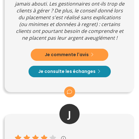
jamais abouti. Les gestionnaires ont-ils trop de
clients à gérer ? De plus, le conseil donné lors
du placement s'est réalisé sans explications
(ou minimes et données à regret) : certains
clients ont pourtant besoin de comprendre et
ne placent pas leur argent aveuglément !
Je commente l'avis
Je consulte les échanges
J