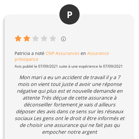
P
Patricia
a noté
CNP Assurances
en
Assurance
prévoyance
Avis publié le 07/09/2021 suite à une expérience le 07/09/2021
Mon mari a eu un accident de travail il y a 7
mois on vient tout juste d avoir une réponse
négative qui plus est et nouvelle demande en
attente Très déçue de cette assurance à
déconseiller fortement je vais d ailleurs
déposer des avis dans ce sens sur les réseaux
sociaux Les gens ont le droit d être informés et
de choisir une assurance qui ne fait pas qu
empocher notre argent