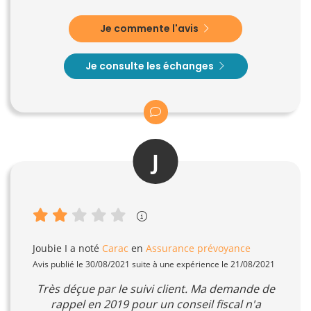
Je commente l'avis
Je consulte les échanges
J
Joubie I
a noté
Carac
en
Assurance prévoyance
Avis publié le 30/08/2021 suite à une expérience le 21/08/2021
Très déçue par le suivi client. Ma demande de
rappel en 2019 pour un conseil fiscal n'a