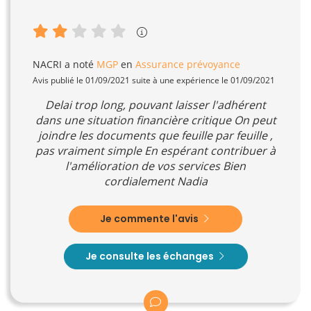
NACRI
a noté
MGP
en
Assurance prévoyance
Avis publié le 01/09/2021 suite à une expérience le 01/09/2021
Delai trop long, pouvant laisser l'adhérent
dans une situation financière critique On peut
joindre les documents que feuille par feuille ,
pas vraiment simple En espérant contribuer à
l'amélioration de vos services Bien
cordialement Nadia
Je commente l'avis
Je consulte les échanges