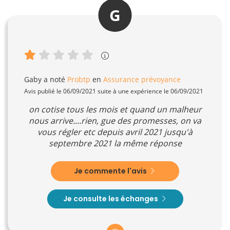
G
Gaby
a noté
Probtp
en
Assurance prévoyance
Avis publié le 06/09/2021 suite à une expérience le 06/09/2021
on cotise tous les mois et quand un malheur
nous arrive....rien, gue des promesses, on va
vous régler etc depuis avril 2021 jusqu'à
septembre 2021 la même réponse
Je commente l'avis
Je consulte les échanges