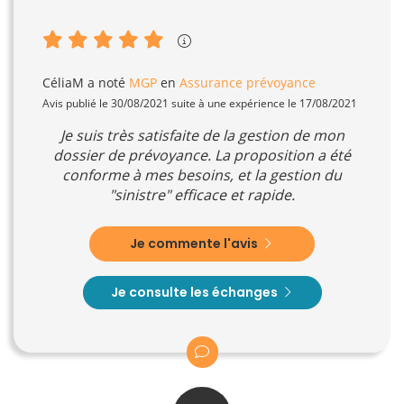
CéliaM
a noté
MGP
en
Assurance prévoyance
Avis publié le 30/08/2021 suite à une expérience le 17/08/2021
Je suis très satisfaite de la gestion de mon
dossier de prévoyance. La proposition a été
conforme à mes besoins, et la gestion du
"sinistre" efficace et rapide.
Je commente l'avis
Je consulte les échanges