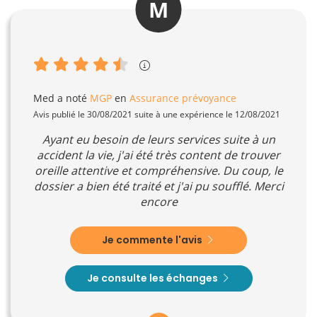
M
Med
a noté
MGP
en
Assurance prévoyance
Avis publié le 30/08/2021 suite à une expérience le 12/08/2021
Ayant eu besoin de leurs services suite à un
accident la vie, j'ai été très content de trouver
oreille attentive et compréhensive. Du coup, le
dossier a bien été traité et j'ai pu soufflé. Merci
encore
Je commente l'avis
Je consulte les échanges