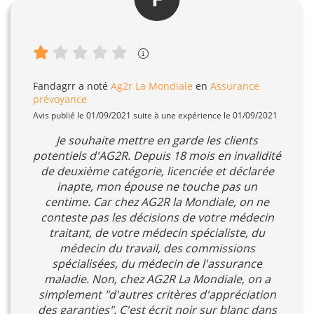
Fandagrr
a noté
Ag2r La Mondiale
en
Assurance
prévoyance
Avis publié le 01/09/2021 suite à une expérience le 01/09/2021
Je souhaite mettre en garde les clients
potentiels d'AG2R. Depuis 18 mois en invalidité
de deuxième catégorie, licenciée et déclarée
inapte, mon épouse ne touche pas un
centime. Car chez AG2R la Mondiale, on ne
conteste pas les décisions de votre médecin
traitant, de votre médecin spécialiste, du
médecin du travail, des commissions
spécialisées, du médecin de l'assurance
maladie. Non, chez AG2R La Mondiale, on a
simplement "d'autres critères d'appréciation
des garanties". C'est écrit noir sur blanc dans