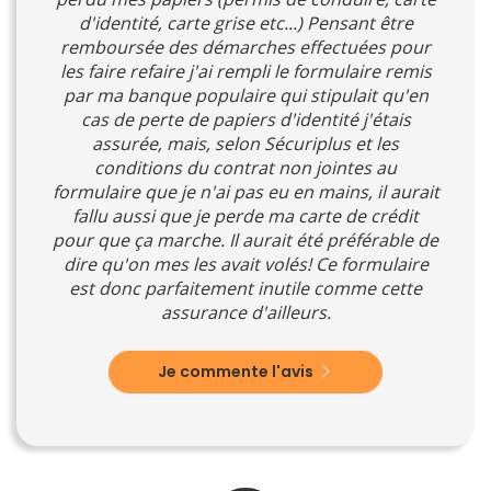
d'identité, carte grise etc...) Pensant être
remboursée des démarches effectuées pour
les faire refaire j'ai rempli le formulaire remis
par ma banque populaire qui stipulait qu'en
cas de perte de papiers d'identité j'étais
assurée, mais, selon Sécuriplus et les
conditions du contrat non jointes au
formulaire que je n'ai pas eu en mains, il aurait
fallu aussi que je perde ma carte de crédit
pour que ça marche. Il aurait été préférable de
dire qu'on mes les avait volés! Ce formulaire
est donc parfaitement inutile comme cette
assurance d'ailleurs.
Je commente l'avis