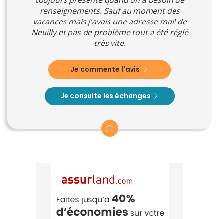
toujours présente quand on a besoin de
renseignements. Sauf au moment des
vacances mais j'avais une adresse mail de
Neuilly et pas de problème tout a été réglé
très vite.
Je commente l'avis
Je consulte les échanges