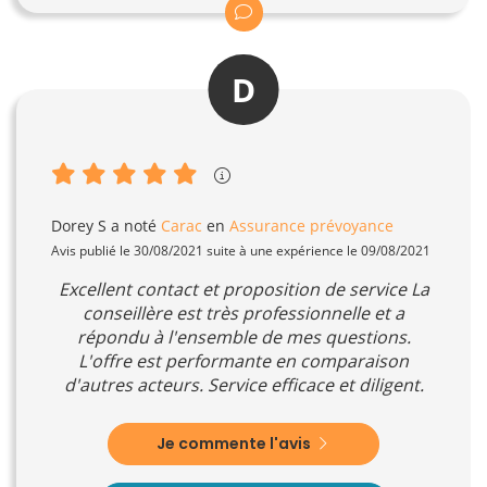
D
Dorey S
a noté
Carac
en
Assurance prévoyance
Avis publié le 30/08/2021 suite à une expérience le 09/08/2021
Excellent contact et proposition de service La
conseillère est très professionnelle et a
répondu à l'ensemble de mes questions.
L'offre est performante en comparaison
d'autres acteurs. Service efficace et diligent.
Je commente l'avis