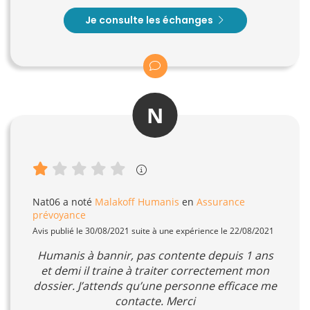
Je consulte les échanges
N
Nat06
a noté
Malakoff Humanis
en
Assurance
prévoyance
Avis publié le 30/08/2021 suite à une expérience le 22/08/2021
Humanis à bannir, pas contente depuis 1 ans
et demi il traine à traiter correctement mon
dossier. J’attends qu’une personne efficace me
contacte. Merci