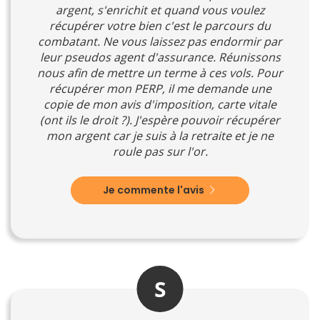
argent, s'enrichit et quand vous voulez
récupérer votre bien c'est le parcours du
combatant. Ne vous laissez pas endormir par
leur pseudos agent d'assurance. Réunissons
nous afin de mettre un terme à ces vols. Pour
récupérer mon PERP, il me demande une
copie de mon avis d'imposition, carte vitale
(ont ils le droit ?). J'espère pouvoir récupérer
mon argent car je suis à la retraite et je ne
roule pas sur l'or.
Je commente l'avis
S