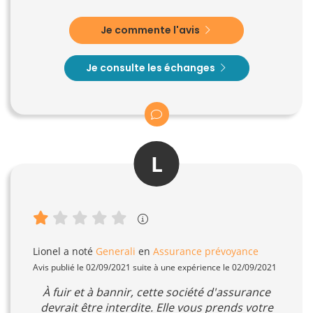
Je commente l'avis
Je consulte les échanges
L
Lionel
a noté
Generali
en
Assurance prévoyance
Avis publié le 02/09/2021 suite à une expérience le 02/09/2021
À fuir et à bannir, cette société d'assurance
devrait être interdite. Elle vous prends votre