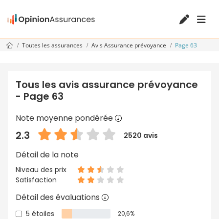
Toutes les assurances
Avis Assurance prévoyance
Page 63
Tous les avis assurance prévoyance
- Page 63
Note moyenne pondérée
2.3
2520 avis
Détail de la note
Niveau des prix
Satisfaction
Détail des évaluations
5 étoiles
20,6%