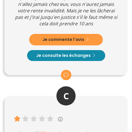
n'allez jamais chez eux, vous n'aurez jamais
votre rente invalidité. Mais je ne les lâcherai
pas et j'irai jusqu'en justice s'il le faut même si
cela doit prendre 10 ans
Je commente l'avis
Je consulte les échanges
C