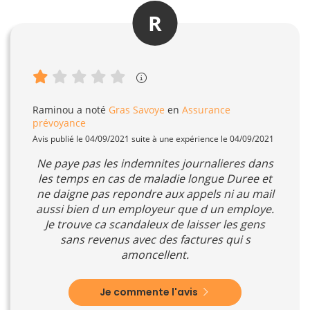
R
Raminou
a noté
Gras Savoye
en
Assurance
prévoyance
Avis publié le 04/09/2021 suite à une expérience le 04/09/2021
Ne paye pas les indemnites journalieres dans
les temps en cas de maladie longue Duree et
ne daigne pas repondre aux appels ni au mail
aussi bien d un employeur que d un employe.
Je trouve ca scandaleux de laisser les gens
sans revenus avec des factures qui s
amoncellent.
Je commente l'avis