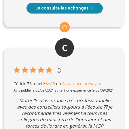
Je consulte les échanges
C
Cédric.76
a noté
MGP
en
Assurance prévoyance
Avis publié le 03/09/2021 suite à une expérience le 03/09/2021
Mutuelle d'assurance très professionnelle
avec des conseillers toujours à l'écoute ?? je
recommande très vivement à tous mes
collègues du ministère de l'intérieur et des
forces de l'ordre en général, la MGP