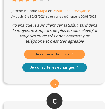
Jerome P
a noté
Mapa
en
Assurance prévoyance
Avis publié le 30/08/2021 suite à une expérience le 20/08/2021
40 ans que je suis client car satisfait, tarif dans
la moyenne ,toujours de plus en plus élevé j'ai
toujours eu de très bons contacts par
téléphone et c'est très agréable
Je commente l'avis
Je consulte les échanges
C