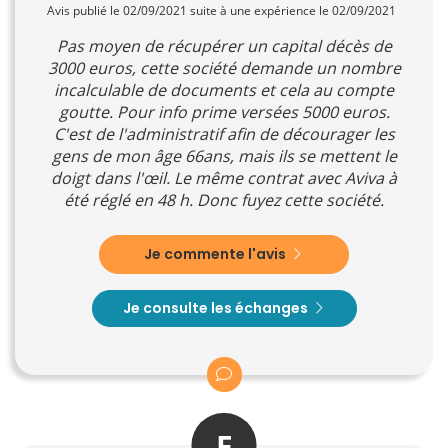
Avis publié le 02/09/2021 suite à une expérience le 02/09/2021
Pas moyen de récupérer un capital décès de
3000 euros, cette société demande un nombre
incalculable de documents et cela au compte
goutte. Pour info prime versées 5000 euros.
C'est de l'administratif afin de décourager les
gens de mon âge 66ans, mais ils se mettent le
doigt dans l'œil. Le même contrat avec Aviva à
été réglé en 48 h. Donc fuyez cette société.
Je commente l'avis
Je consulte les échanges
F