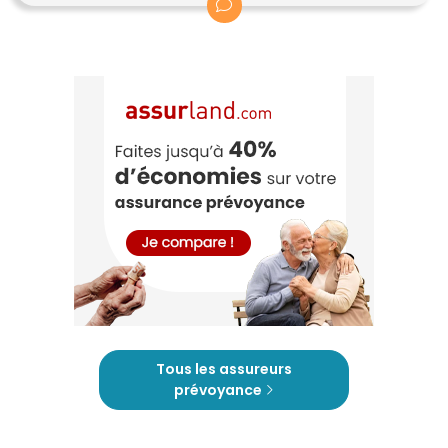
Tous les assureurs
prévoyance