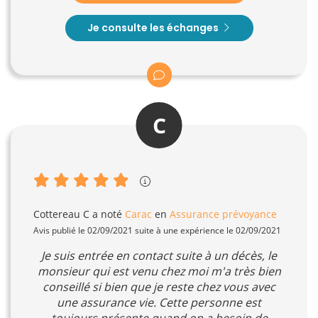
Je consulte les échanges
C
Cottereau C
a noté
Carac
en
Assurance prévoyance
Avis publié le 02/09/2021 suite à une expérience le 02/09/2021
Je suis entrée en contact suite à un décès, le
monsieur qui est venu chez moi m'a très bien
conseillé si bien que je reste chez vous avec
une assurance vie. Cette personne est