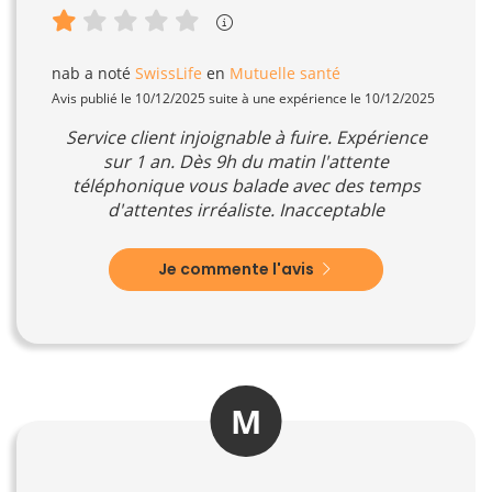
nab
a noté
SwissLife
en
Mutuelle santé
Avis publié le 10/12/2025 suite à une expérience le 10/12/2025
Service client injoignable à fuire. Expérience
sur 1 an. Dès 9h du matin l'attente
téléphonique vous balade avec des temps
d'attentes irréaliste. Inacceptable
Je commente l'avis
M