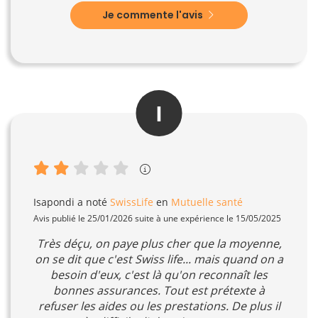
Je commente l'avis
I
Isapondi
a noté
SwissLife
en
Mutuelle santé
Avis publié le 25/01/2026 suite à une expérience le 15/05/2025
Très déçu, on paye plus cher que la moyenne,
on se dit que c'est Swiss life... mais quand on a
besoin d'eux, c'est là qu'on reconnaît les
bonnes assurances. Tout est prétexte à
refuser les aides ou les prestations. De plus il