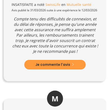
INSATISFAITE
a noté
SwissLife
en
Mutuelle santé
Avis publié le 31/03/2026 suite à une expérience le 12/03/2026
Compte tenu des difficultés de connexion, et
du délai de réponses, je pense qu'une année
avec cette assurance me suffira amplement
Par ailleurs, les remboursements trainent
trop. Je regrette d'avoir souscrit un contrat
chez eux avec toute la concurrence qui existe !
Je ne recommande pas !
Je commente l'avis
M