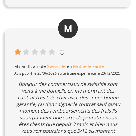
M
Mylan B.
a noté
SwissLife
en
Mutuelle santé
Avis publié le 23/06/2026 suite à une expérience le 23/12/2025
Bonjour des commerciaux de swisslife sont
venu à me domicile en me montrant des
contrat très très cher avec des super bonne
garantie, j’ai donc signer le contrat sauf qu’au
moment des remboursements des frais ils
vous pondent une sorte de prorata « vous
êtes clients que depuis 3 mois et bien nous
vous remboursions que 3/12 su montant