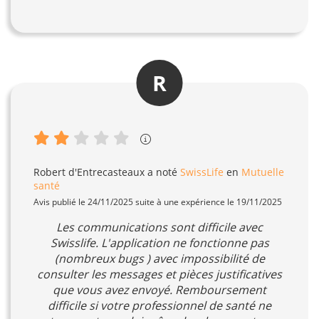
R
Robert d'Entrecasteaux
a noté
SwissLife
en
Mutuelle
santé
Avis publié le 24/11/2025 suite à une expérience le 19/11/2025
Les communications sont difficile avec
Swisslife. L'application ne fonctionne pas
(nombreux bugs ) avec impossibilité de
consulter les messages et pièces justificatives
que vous avez envoyé. Remboursement
difficile si votre professionnel de santé ne