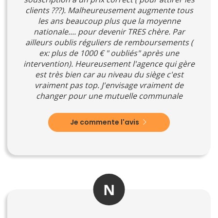
clients ???). Malheureusement augmente tous
les ans beaucoup plus que la moyenne
nationale.... pour devenir TRES chère. Par
ailleurs oublis réguliers de remboursements (
ex: plus de 1000 € " oubliés" après une
intervention). Heureusement l'agence qui gère
est très bien car au niveau du siège c'est
vraiment pas top. J'envisage vraiment de
changer pour une mutuelle communale
Je commente l'avis
N