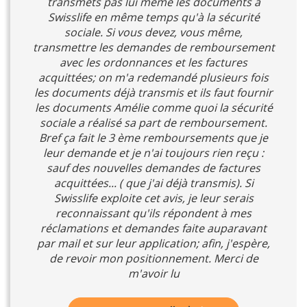
transmets pas lui même les documents a
Swisslife en même temps qu'à la sécurité
sociale. Si vous devez, vous même,
transmettre les demandes de remboursement
avec les ordonnances et les factures
acquittées; on m'a redemandé plusieurs fois
les documents déjà transmis et ils faut fournir
les documents Amélie comme quoi la sécurité
sociale a réalisé sa part de remboursement.
Bref ça fait le 3 ème remboursements que je
leur demande et je n'ai toujours rien reçu :
sauf des nouvelles demandes de factures
acquittées... ( que j'ai déjà transmis). Si
Swisslife exploite cet avis, je leur serais
reconnaissant qu'ils répondent à mes
réclamations et demandes faite auparavant
par mail et sur leur application; afin, j'espère,
de revoir mon positionnement. Merci de
m'avoir lu