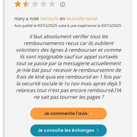
mary
a noté
SwissLife
en
Mutuelle santé
Avis publié le 03/12/2025 suite à une expérience le 03/12/2025
il faut absolument verifier tous les
remboursements recus car ils oublient
volontiers des lignes à rembourser et comme
ils sont injoignable sauf sur appel surtaxés
tout se passe par la messagerie actuellement
je mle bat pour recevoir le remboursemnt de
frais de kiné quia ete remboursé en 1 fois par
la securité sociale le 1o nov mais apres dejà 5
relances tout n'est pas encore remboursé.l'IA
ne sait pas tourner les pages ?
Je commente l'avis
Je consulte les échanges