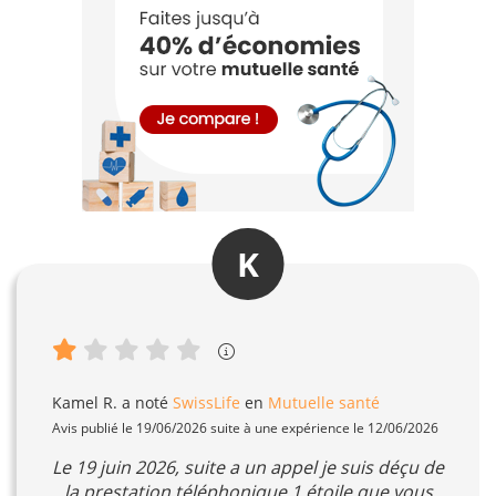
K
Kamel R.
a noté
SwissLife
en
Mutuelle santé
Avis publié le 19/06/2026 suite à une expérience le 12/06/2026
Le 19 juin 2026, suite a un appel je suis déçu de
la prestation téléphonique 1 étoile que vous