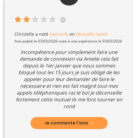
Christelle
a noté
SwissLife
en
Mutuelle santé
Avis publié le 03/03/2026 suite à une expérience le 03/03/2026
Incompétence pour simplement faire une
demande de connexion via Amelie cela fait
depuis le 1ier janvier que nous sommes
bloqué tout les 15 jours je suis obligé de les
appeler pour leur demander de faire le
nécessaire et rien est fait malgré tout mes
appels téléphoniques raz le bol je déconseille
fortement cette mutuel ils me font tourner en
rond
Je commente l'avis