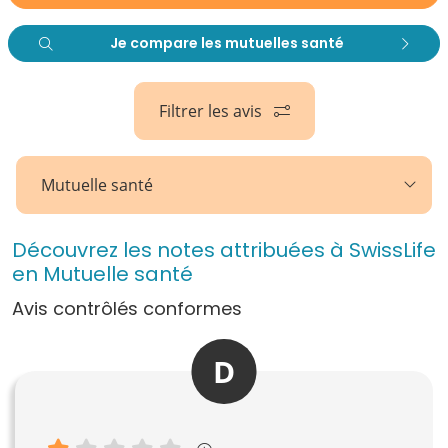
Je compare les mutuelles santé
Filtrer les avis
Mutuelle santé
Découvrez les notes attribuées à SwissLife
en Mutuelle santé
Avis contrôlés conformes
D