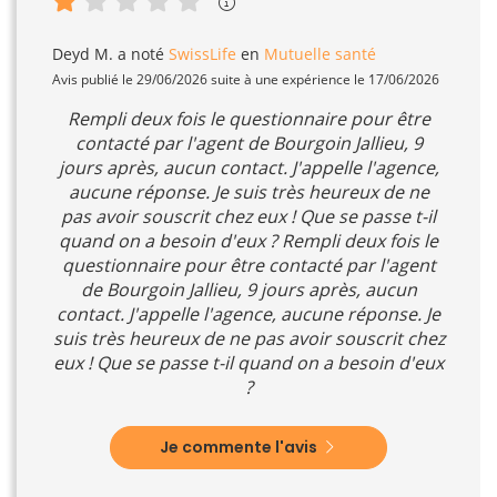
Deyd M.
a noté
SwissLife
en
Mutuelle santé
Avis publié le 29/06/2026 suite à une expérience le 17/06/2026
Rempli deux fois le questionnaire pour être
contacté par l'agent de Bourgoin Jallieu, 9
jours après, aucun contact. J'appelle l'agence,
aucune réponse. Je suis très heureux de ne
pas avoir souscrit chez eux ! Que se passe t-il
quand on a besoin d'eux ? Rempli deux fois le
questionnaire pour être contacté par l'agent
de Bourgoin Jallieu, 9 jours après, aucun
contact. J'appelle l'agence, aucune réponse. Je
suis très heureux de ne pas avoir souscrit chez
eux ! Que se passe t-il quand on a besoin d'eux
?
Je commente l'avis