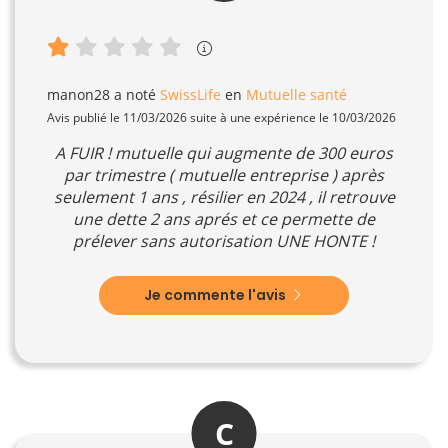
manon28
a noté
SwissLife
en
Mutuelle santé
Avis publié le 11/03/2026 suite à une expérience le 10/03/2026
A FUIR ! mutuelle qui augmente de 300 euros
par trimestre ( mutuelle entreprise ) après
seulement 1 ans , résilier en 2024 , il retrouve
une dette 2 ans aprés et ce permette de
prélever sans autorisation UNE HONTE !
Je commente l'avis
C