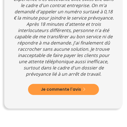
le cadre d'un contrat entreprise. On m'a
demandé d'appeler un numéro surtaxé à 0,18
€ la minute pour joindre le service prévoyance.
Après 18 minutes d'attente et trois
interlocuteurs différents, personne n'a été
capable de me transférer au bon service ni de
répondre à ma demande. J'ai finalement dû
raccrocher sans aucune solution. Je trouve
inacceptable de faire payer les clients pour
une attente téléphonique aussi inefficace,
surtout dans le cadre d'un dossier de
prévoyance lié à un arrêt de travail.
Je commente l'avis