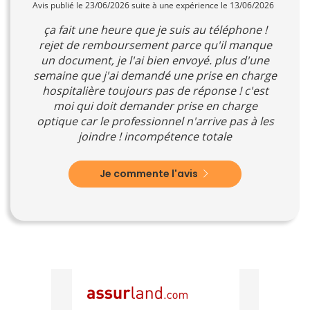
Avis publié le 23/06/2026 suite à une expérience le 13/06/2026
ça fait une heure que je suis au téléphone !
rejet de remboursement parce qu'il manque
un document, je l'ai bien envoyé. plus d'une
semaine que j'ai demandé une prise en charge
hospitalière toujours pas de réponse ! c'est
moi qui doit demander prise en charge
optique car le professionnel n'arrive pas à les
joindre ! incompétence totale
Je commente l'avis