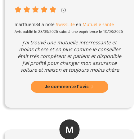
martfuem34
a noté
SwissLife
en
Mutuelle santé
Avis publié le 28/03/2026 suite à une expérience le 10/03/2026
j'ai trouvé une mutuelle interressante et
moins chere et en plus comme le conseiller
était trés compétent et patient et disponible
j'ai profité pour changer mon assurance
voiture et maison et toujours moins chére
Je commente l'avis
M