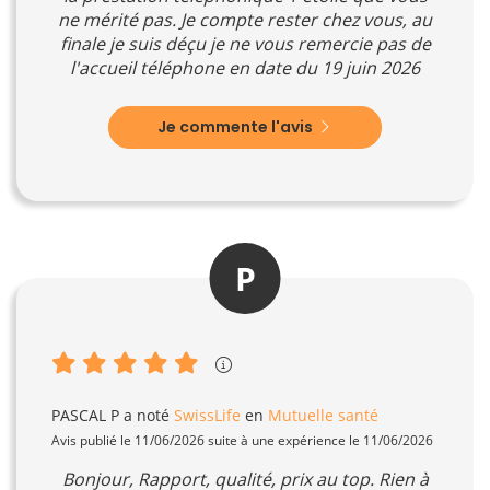
ne mérité pas. Je compte rester chez vous, au
finale je suis déçu je ne vous remercie pas de
l'accueil téléphone en date du 19 juin 2026
Je commente l'avis
P
PASCAL P
a noté
SwissLife
en
Mutuelle santé
Avis publié le 11/06/2026 suite à une expérience le 11/06/2026
Bonjour, Rapport, qualité, prix au top. Rien à