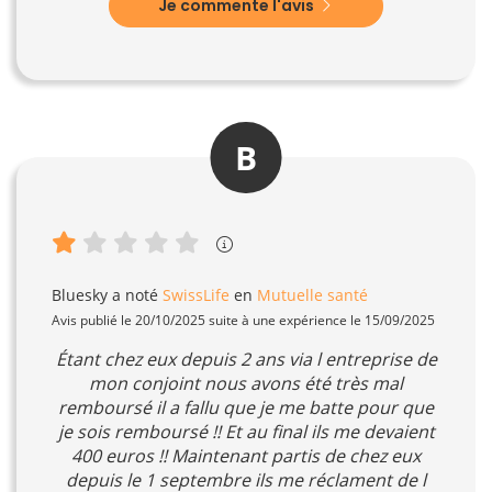
Je commente l'avis
B
Bluesky
a noté
SwissLife
en
Mutuelle santé
Avis publié le 20/10/2025 suite à une expérience le 15/09/2025
Étant chez eux depuis 2 ans via l entreprise de
mon conjoint nous avons été très mal
remboursé il a fallu que je me batte pour que
je sois remboursé !! Et au final ils me devaient
400 euros !! Maintenant partis de chez eux
depuis le 1 septembre ils me réclament de l