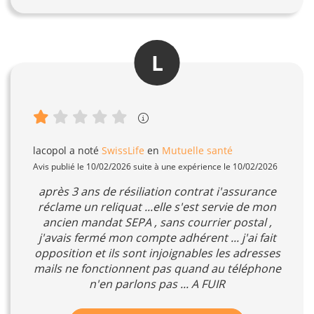
L
lacopol
a noté
SwissLife
en
Mutuelle santé
Avis publié le 10/02/2026 suite à une expérience le 10/02/2026
après 3 ans de résiliation contrat i'assurance
réclame un reliquat ...elle s'est servie de mon
ancien mandat SEPA , sans courrier postal ,
j'avais fermé mon compte adhérent ... j'ai fait
opposition et ils sont injoignables les adresses
mails ne fonctionnent pas quand au téléphone
n'en parlons pas ... A FUIR