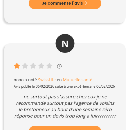
Je commente l'avis
N
nono
a noté
SwissLife
en
Mutuelle santé
Avis publié le 06/02/2026 suite à une expérience le 06/02/2026
ne surtout pas s'assure chez eux je ne
recommande surtout pas l'agence de voisins
le bretonneux au bout d'une semaine zéro
réponse pour un devis trop long a fuirrrrrrrrrr