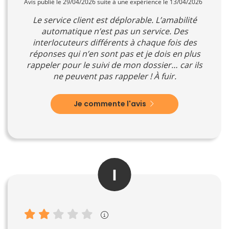
Avis publié le 29/04/2026 suite à une expérience le 13/04/2026
Le service client est déplorable. L’amabilité
automatique n’est pas un service. Des
interlocuteurs différents à chaque fois des
réponses qui n’en sont pas et je dois en plus
rappeler pour le suivi de mon dossier… car ils
ne peuvent pas rappeler ! À fuir.
Je commente l'avis
I